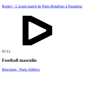
Replay : L'avant-match de Paris-Botafogo à Pasadena
01:12
Football masculin
Réactions : Paris-Atlético