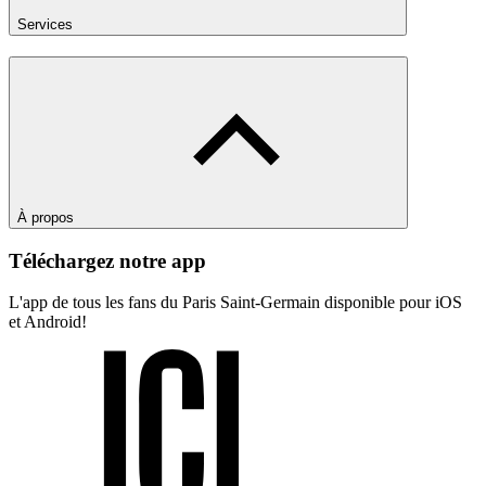
Services
À propos
Téléchargez notre app
L'app de tous les fans du Paris Saint-Germain disponible pour iOS
et Android!