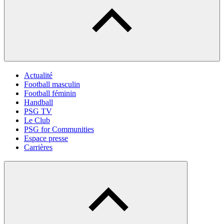
Actualité
Football masculin
Football féminin
Handball
PSG TV
Le Club
PSG for Communities
Espace presse
Carrières