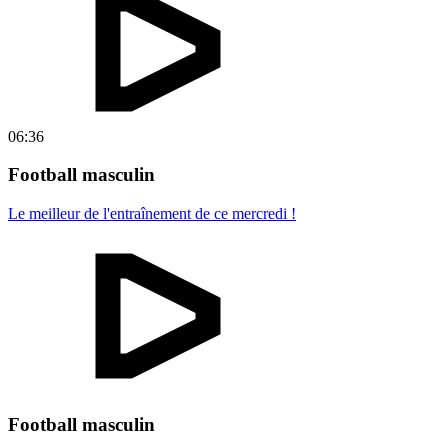
06:36
Football masculin
Le meilleur de l'entraînement de ce mercredi !
Football masculin