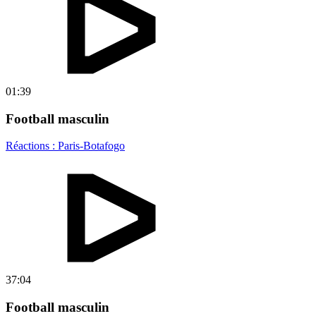
01:39
Football masculin
Réactions : Paris-Botafogo
37:04
Football masculin