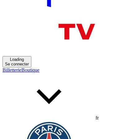
Loading
Se connecter
Billetterie
Boutique
fr