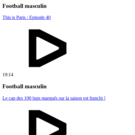
Football masculin
This is Paris : Episode 40
19:14
Football masculin
Le cap des 100 buts marqués sur la saison est franchi !