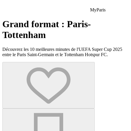
MyParis
Grand format : Paris-
Tottenham
Découvrez les 10 meilleures minutes de l'UEFA Super Cup 2025
entre le Paris Saint-Germain et le Tottenham Hotspur FC.