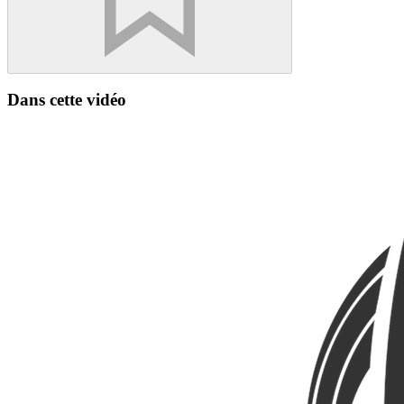
Dans cette vidéo