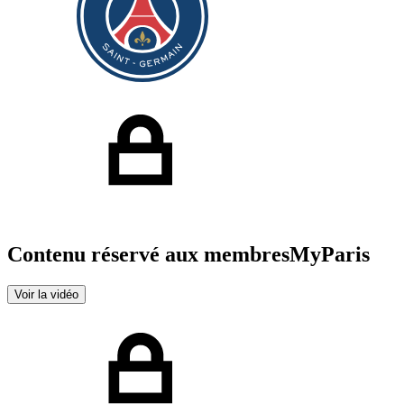
Contenu réservé aux membres
MyParis
Voir la vidéo