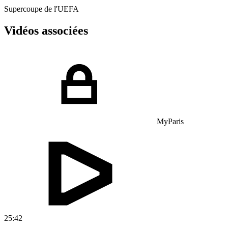
Supercoupe de l'UEFA
Vidéos associées
MyParis
25:42