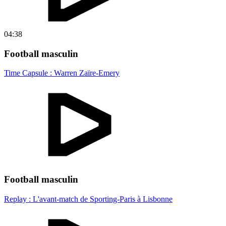
04:38
Football masculin
Time Capsule : Warren Zaïre-Emery
Football masculin
Replay : L'avant-match de Sporting-Paris à Lisbonne