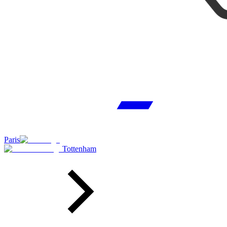
Paris
Tottenham