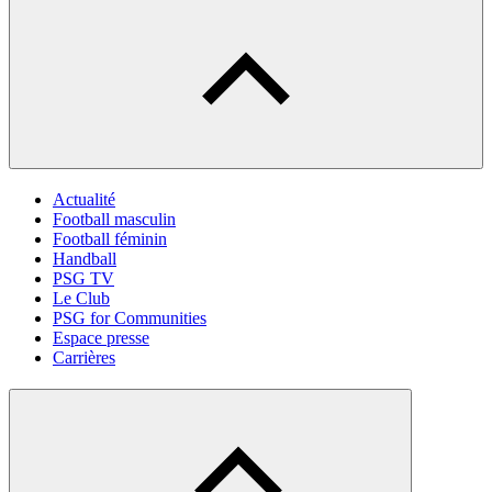
Actualité
Football masculin
Football féminin
Handball
PSG TV
Le Club
PSG for Communities
Espace presse
Carrières