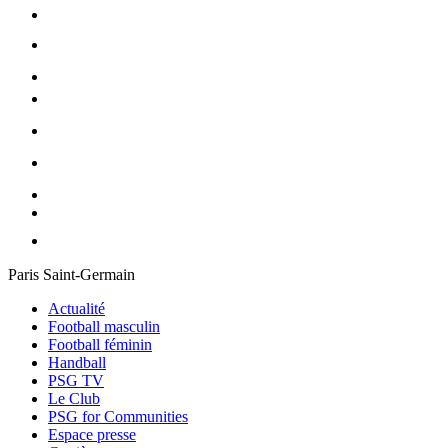
Paris Saint-Germain
Actualité
Football masculin
Football féminin
Handball
PSG TV
Le Club
PSG for Communities
Espace presse