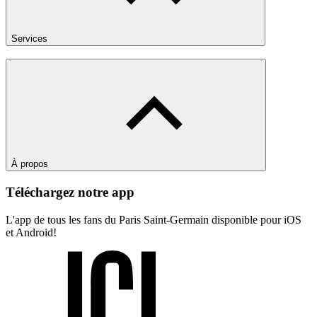
Services
À propos
Téléchargez notre app
L'app de tous les fans du Paris Saint-Germain disponible pour iOS
et Android!