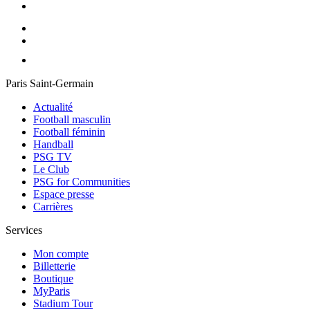
Paris Saint-Germain
Actualité
Football masculin
Football féminin
Handball
PSG TV
Le Club
PSG for Communities
Espace presse
Carrières
Services
Mon compte
Billetterie
Boutique
MyParis
Stadium Tour