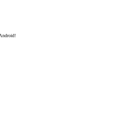
 Android!