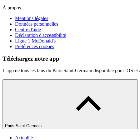
À propos
Mentions légales
Données personnelles
Centre d'aide
Déclaration d'accessibilité
Ligue 1 McDonald's
Préférences cookies
Téléchargez notre app
L'app de tous les fans du Paris Saint-Germain disponible pour iOS et
Paris Saint-Germain
Actualité