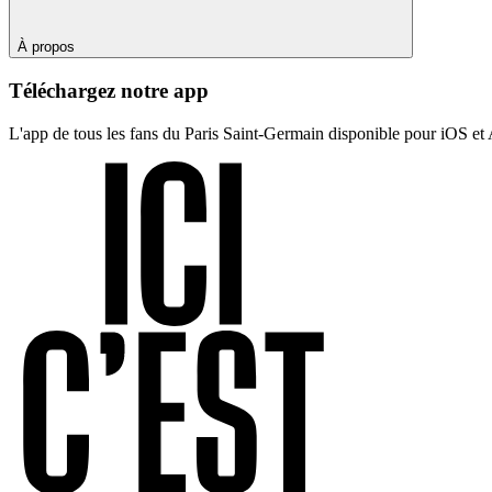
À propos
Téléchargez notre app
L'app de tous les fans du Paris Saint-Germain disponible pour iOS et