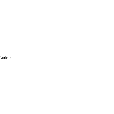
 Android!