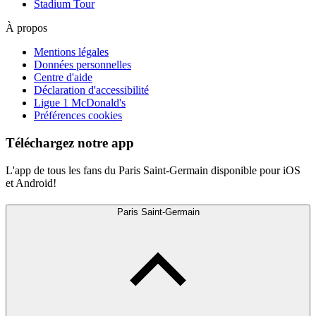
Stadium Tour
À propos
Mentions légales
Données personnelles
Centre d'aide
Déclaration d'accessibilité
Ligue 1 McDonald's
Préférences cookies
Téléchargez notre app
L'app de tous les fans du Paris Saint-Germain disponible pour iOS
et Android!
Paris Saint-Germain