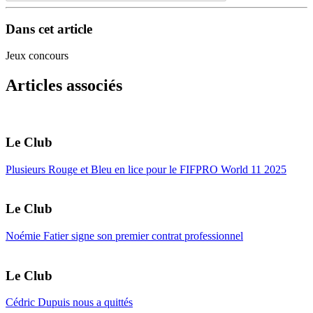
Dans cet article
Jeux concours
Articles associés
Le Club
Plusieurs Rouge et Bleu en lice pour le FIFPRO World 11 2025
Le Club
Noémie Fatier signe son premier contrat professionnel
Le Club
Cédric Dupuis nous a quittés