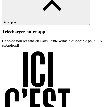
À propos
Téléchargez notre app
L'app de tous les fans du Paris Saint-Germain disponible pour iOS
et Android!