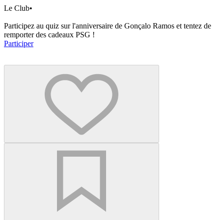
Le Club
•
Participez au quiz sur l'anniversaire de Gonçalo Ramos et tentez de
remporter des cadeaux PSG !
Participer