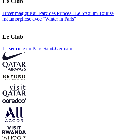
Le Club
Hiver magique au Parc des Princes : Le Stadium Tour se
métamorphose avec "Winter in Paris"
Le Club
La semaine du Paris Saint-Germain