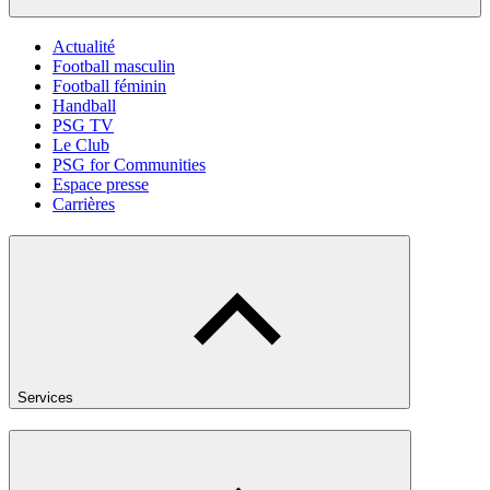
Actualité
Football masculin
Football féminin
Handball
PSG TV
Le Club
PSG for Communities
Espace presse
Carrières
Services