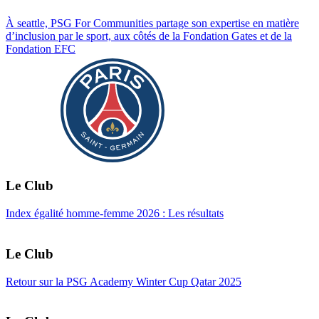
À seattle, PSG For Communities partage son expertise en matière
d’inclusion par le sport, aux côtés de la Fondation Gates et de la
Fondation EFC
Le Club
Index égalité homme-femme 2026 : Les résultats
Le Club
Retour sur la PSG Academy Winter Cup Qatar 2025