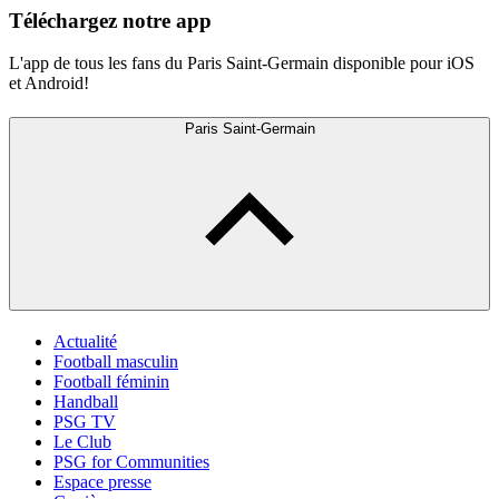
Téléchargez notre app
L'app de tous les fans du Paris Saint-Germain disponible pour iOS
et Android!
Paris Saint-Germain
Actualité
Football masculin
Football féminin
Handball
PSG TV
Le Club
PSG for Communities
Espace presse