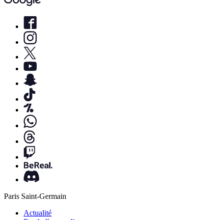
Paris Saint-Germain
Actualité