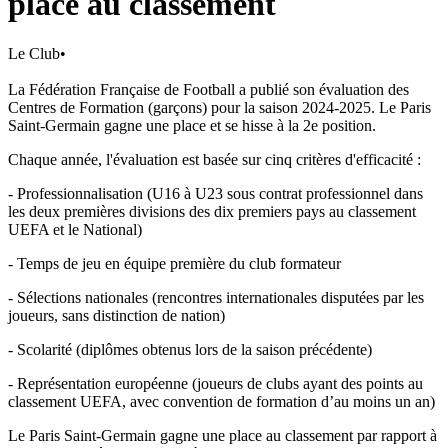
place au classement
Le Club
•
La Fédération Française de Football a publié son évaluation des
Centres de Formation (garçons) pour la saison 2024-2025. Le Paris
Saint-Germain gagne une place et se hisse à la 2e position.
Chaque année, l'évaluation est basée sur cinq critères d'efficacité :
- Professionnalisation (U16 à U23 sous contrat professionnel dans
les deux premières divisions des dix premiers pays au classement
UEFA et le National)
- Temps de jeu en équipe première du club formateur
- Sélections nationales (rencontres internationales disputées par les
joueurs, sans distinction de nation)
- Scolarité (diplômes obtenus lors de la saison précédente)
- Représentation européenne (joueurs de clubs ayant des points au
classement UEFA, avec convention de formation d’au moins un an)
Le Paris Saint-Germain gagne une place au classement par rapport à