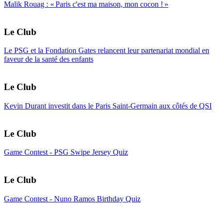
Malik Rouag : « Paris c'est ma maison, mon cocon ! »
Le Club
Le PSG et la Fondation Gates relancent leur partenariat mondial en
faveur de la santé des enfants
Le Club
Kevin Durant investit dans le Paris Saint-Germain aux côtés de QSI
Le Club
Game Contest - PSG Swipe Jersey Quiz
Le Club
Game Contest - Nuno Ramos Birthday Quiz