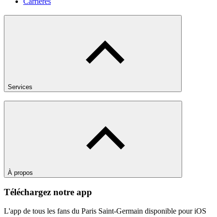
Carrières
Services
À propos
Téléchargez notre app
L'app de tous les fans du Paris Saint-Germain disponible pour iOS