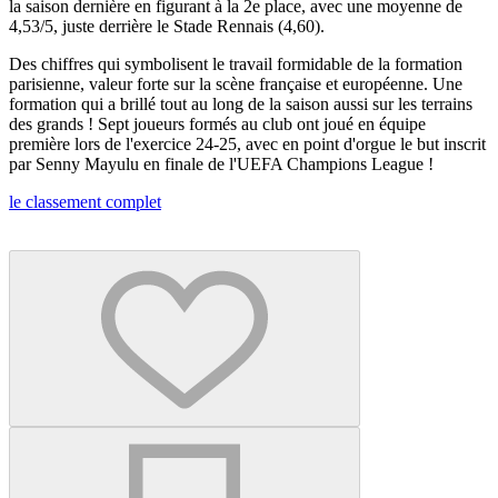
la saison dernière en figurant à la 2e place, avec une moyenne de
4,53/5, juste derrière le Stade Rennais (4,60).
Des chiffres qui symbolisent le travail formidable de la formation
parisienne, valeur forte sur la scène française et européenne. Une
formation qui a brillé tout au long de la saison aussi sur les terrains
des grands ! Sept joueurs formés au club ont joué en équipe
première lors de l'exercice 24-25, avec en point d'orgue le but inscrit
par Senny Mayulu en finale de l'UEFA Champions League !
le classement complet