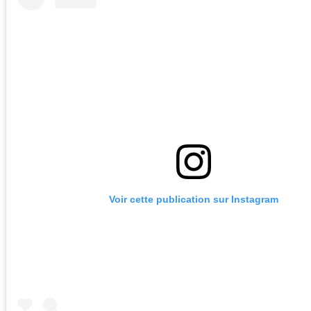
Voir cette publication sur Instagram