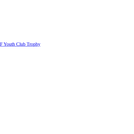
EHF Youth Club Trophy