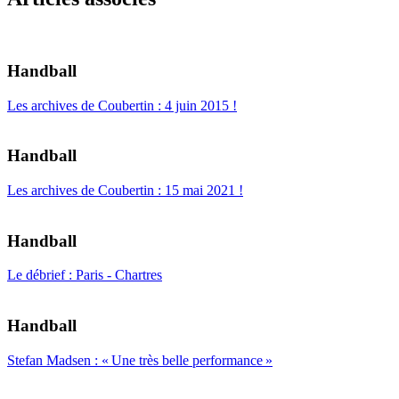
Handball
Les archives de Coubertin : 4 juin 2015 !
Handball
Les archives de Coubertin : 15 mai 2021 !
Handball
Le débrief : Paris - Chartres
Handball
Stefan Madsen : « Une très belle performance »