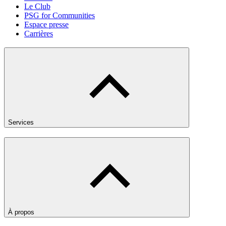
Le Club
PSG for Communities
Espace presse
Carrières
Services
À propos