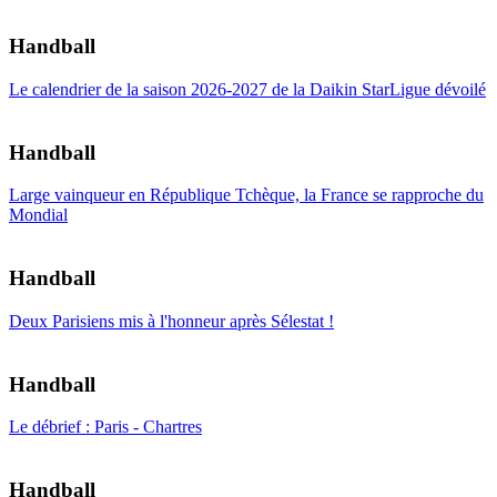
Handball
Le calendrier de la saison 2026-2027 de la Daikin StarLigue dévoilé
Handball
Large vainqueur en République Tchèque, la France se rapproche du
Mondial
Handball
Deux Parisiens mis à l'honneur après Sélestat !
Handball
Le débrief : Paris - Chartres
Handball