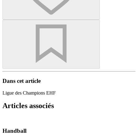
Dans cet article
Ligue des Champions EHF
Articles associés
Handball