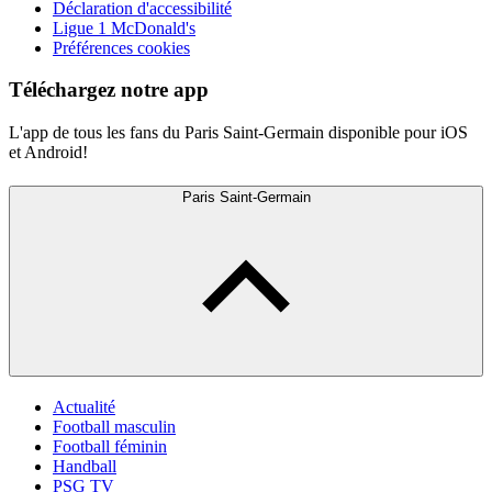
Déclaration d'accessibilité
Ligue 1 McDonald's
Préférences cookies
Téléchargez notre app
L'app de tous les fans du Paris Saint-Germain disponible pour iOS
et Android!
Paris Saint-Germain
Actualité
Football masculin
Football féminin
Handball
PSG TV