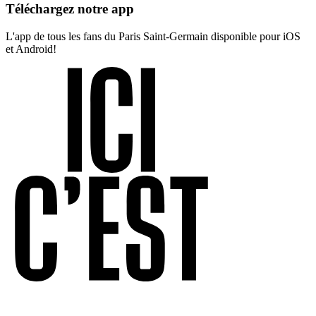
Téléchargez notre app
L'app de tous les fans du Paris Saint-Germain disponible pour iOS
et Android!