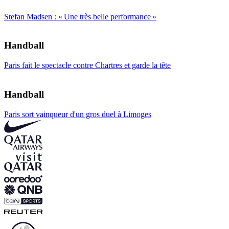
Stefan Madsen : « Une très belle performance »
Handball
Paris fait le spectacle contre Chartres et garde la tête
Handball
Paris sort vainqueur d'un gros duel à Limoges