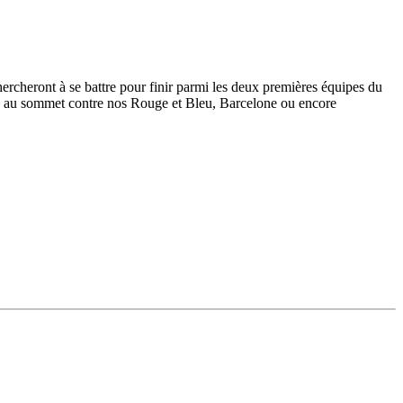
ercheront à se battre pour finir parmi les deux premières équipes du
ocs au sommet contre nos Rouge et Bleu, Barcelone ou encore