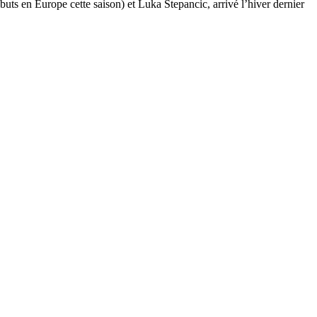
uts en Europe cette saison) et Luka Stepancic, arrivé l’hiver dernier