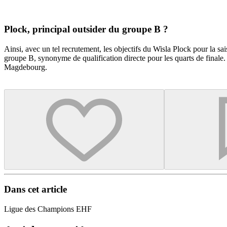
Plock, principal outsider du groupe B ?
Ainsi, avec un tel recrutement, les objectifs du Wisla Plock pour la s
groupe B, synonyme de qualification directe pour les quarts de final
Magdebourg.
Dans cet article
Ligue des Champions EHF