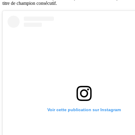
titre de champion consécutif.
Voir cette publication sur Instagram