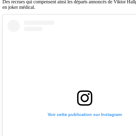
Des recrues qui compensent ainsi les départs annoncés de Viktor Hallgr
en joker médical.
Voir cette publication sur Instagram