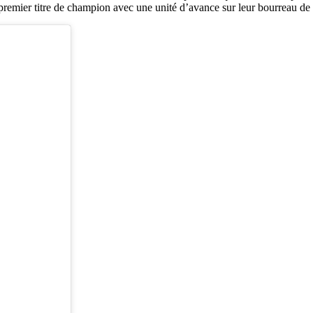
ur premier titre de champion avec une unité d’avance sur leur bourreau 