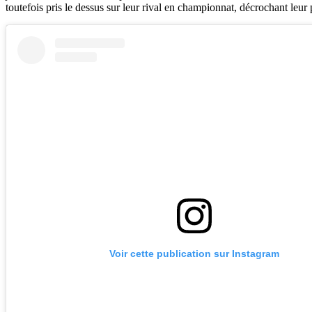
toutefois pris le dessus sur leur rival en championnat, décrochant le
Voir cette publication sur Instagram