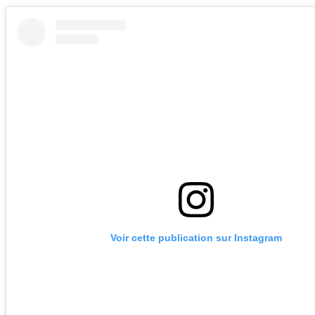
Voir cette publication sur Instagram