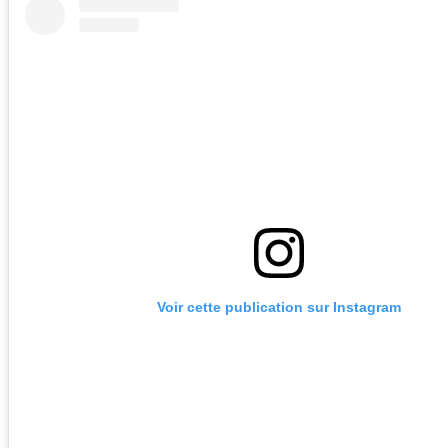
Voir cette publication sur Instagram