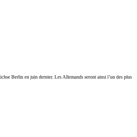
üchse Berlin en juin dernier. Les Allemands seront ainsi l’un des plus