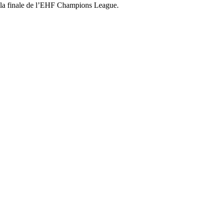
de la finale de l’EHF Champions League.