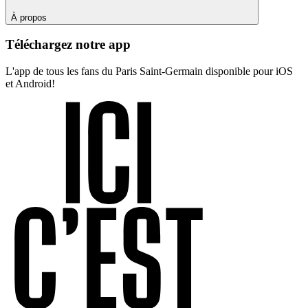
À propos
Téléchargez notre app
L'app de tous les fans du Paris Saint-Germain disponible pour iOS
et Android!