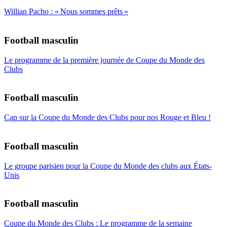
Willian Pacho : « Nous sommes prêts »
Football masculin
Le programme de la première journée de Coupe du Monde des
Clubs
Football masculin
Cap sur la Coupe du Monde des Clubs pour nos Rouge et Bleu !
Football masculin
Le groupe parisien pour la Coupe du Monde des clubs aux États-
Unis
Football masculin
Coupe du Monde des Clubs : Le programme de la semaine