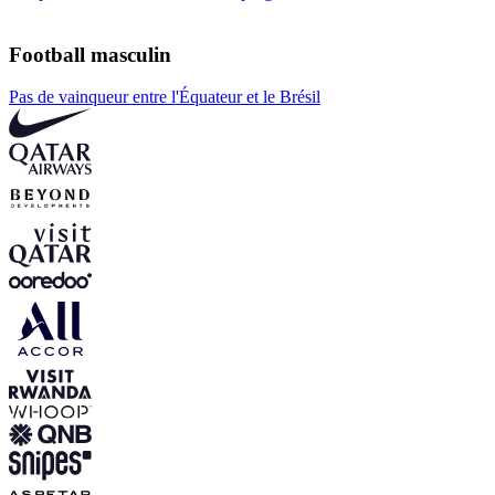
Football masculin
Pas de vainqueur entre l'Équateur et le Brésil