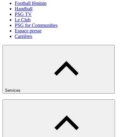
Football féminin
Handball
PSG TV
Le Club
PSG for Communities
Espace presse
Carrières
Services