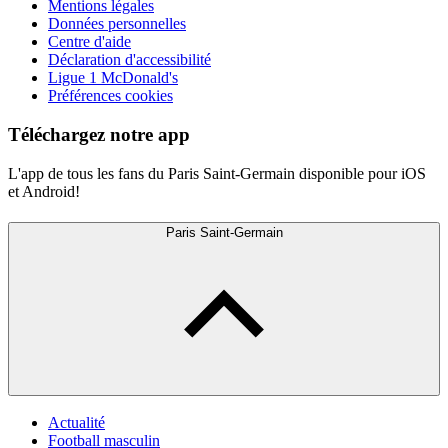
Mentions légales
Données personnelles
Centre d'aide
Déclaration d'accessibilité
Ligue 1 McDonald's
Préférences cookies
Téléchargez notre app
L'app de tous les fans du Paris Saint-Germain disponible pour iOS
et Android!
Paris Saint-Germain
Actualité
Football masculin