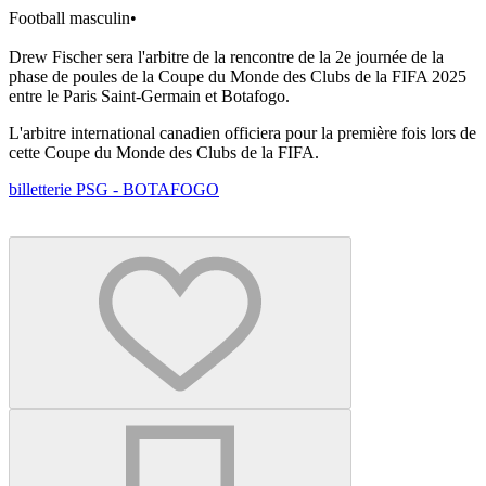
Football masculin
•
Drew Fischer sera l'arbitre de la rencontre de la 2e journée de la
phase de poules de la Coupe du Monde des Clubs de la FIFA 2025
entre le Paris Saint-Germain et Botafogo.
L'arbitre international canadien officiera pour la première fois lors de
cette Coupe du Monde des Clubs de la FIFA.
billetterie PSG - BOTAFOGO