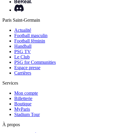
Paris Saint-Germain
Actualité
Football masculin
Football féminin
Handball
PSG TV
Le Club
PSG for Communities
Espace presse
Carrières
Services
Mon compte
Billetterie
Boutique
MyParis
Stadium Tour
À propos