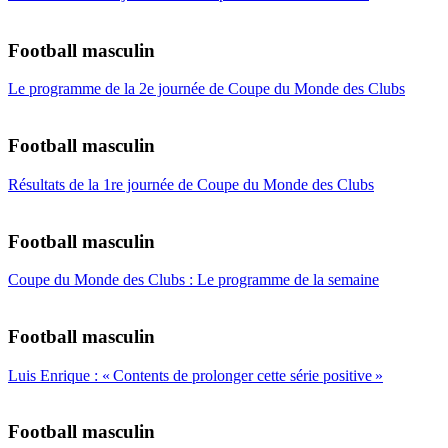
Football masculin
Le programme de la 2e journée de Coupe du Monde des Clubs
Football masculin
Résultats de la 1re journée de Coupe du Monde des Clubs
Football masculin
Coupe du Monde des Clubs : Le programme de la semaine
Football masculin
Luis Enrique : « Contents de prolonger cette série positive »
Football masculin