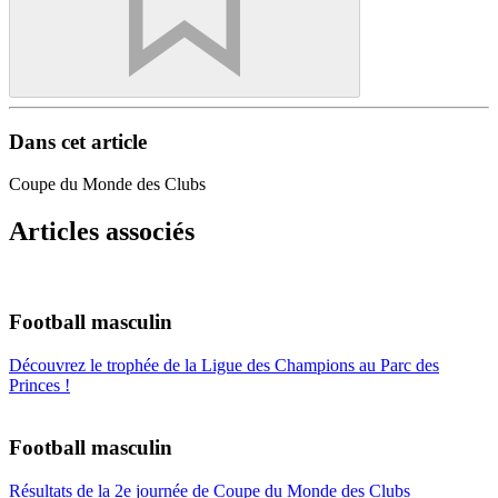
Dans cet article
Coupe du Monde des Clubs
Articles associés
Football masculin
Découvrez le trophée de la Ligue des Champions au Parc des
Princes !
Football masculin
Résultats de la 2e journée de Coupe du Monde des Clubs