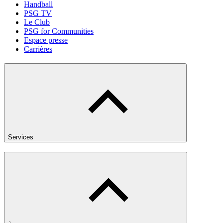
Handball
PSG TV
Le Club
PSG for Communities
Espace presse
Carrières
Services