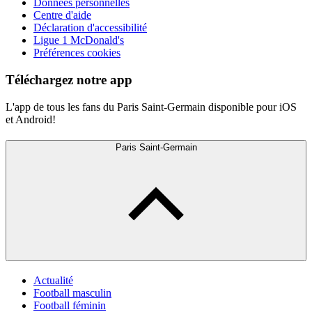
Données personnelles
Centre d'aide
Déclaration d'accessibilité
Ligue 1 McDonald's
Préférences cookies
Téléchargez notre app
L'app de tous les fans du Paris Saint-Germain disponible pour iOS
et Android!
Paris Saint-Germain
Actualité
Football masculin
Football féminin