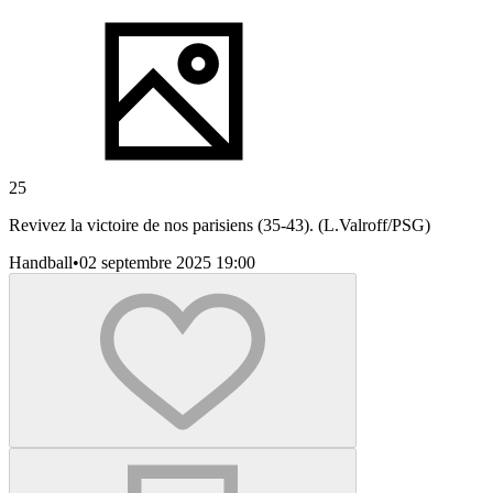
25
Revivez la victoire de nos parisiens (35-43). (L.Valroff/PSG)
Handball
•
02 septembre 2025 19:00