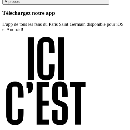
À propos
Téléchargez notre app
L'app de tous les fans du Paris Saint-Germain disponible pour iOS
et Android!