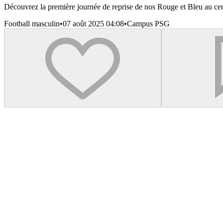
Découvrez la première journée de reprise de nos Rouge et Bleu au cent
Football masculin
•
07 août 2025 04:08
•
Campus PSG