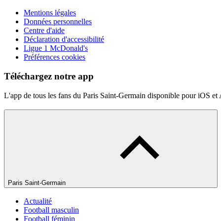
Mentions légales
Données personnelles
Centre d'aide
Déclaration d'accessibilité
Ligue 1 McDonald's
Préférences cookies
Téléchargez notre app
L'app de tous les fans du Paris Saint-Germain disponible pour iOS et
Paris Saint-Germain
Actualité
Football masculin
Football féminin