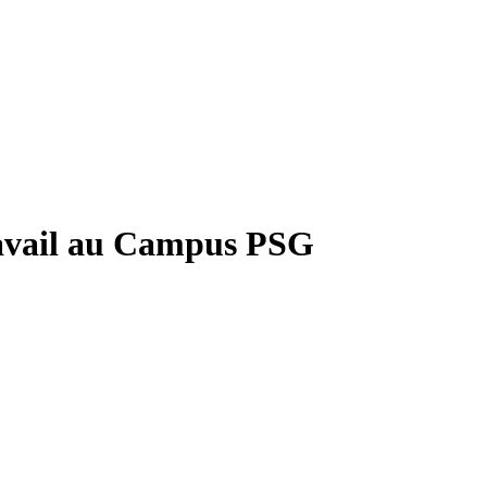
ravail au Campus PSG