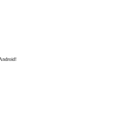
 Android!