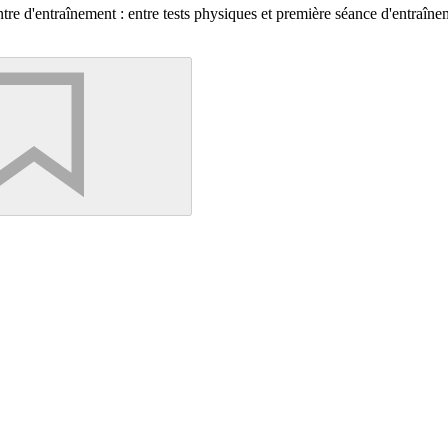
re d'entraînement : entre tests physiques et première séance d'entraîne