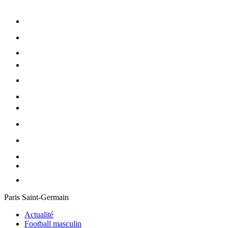
Paris Saint-Germain
Actualité
Football masculin