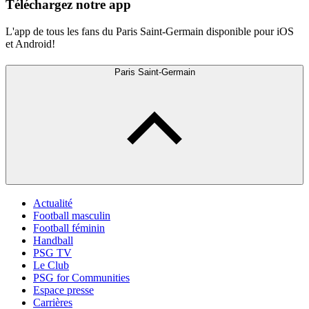
Téléchargez notre app
L'app de tous les fans du Paris Saint-Germain disponible pour iOS
et Android!
Paris Saint-Germain
Actualité
Football masculin
Football féminin
Handball
PSG TV
Le Club
PSG for Communities
Espace presse
Carrières