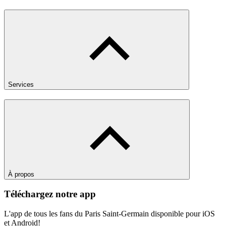
Services
À propos
Téléchargez notre app
L'app de tous les fans du Paris Saint-Germain disponible pour iOS
et Android!