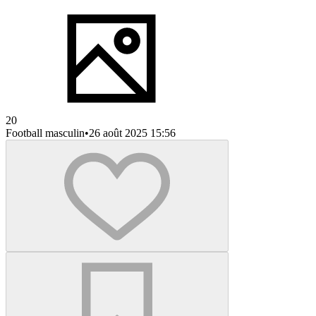
20
Football masculin
•
26 août 2025 15:56