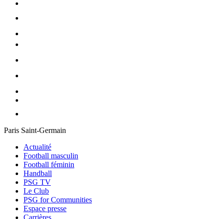
Paris Saint-Germain
Actualité
Football masculin
Football féminin
Handball
PSG TV
Le Club
PSG for Communities
Espace presse
Carrières