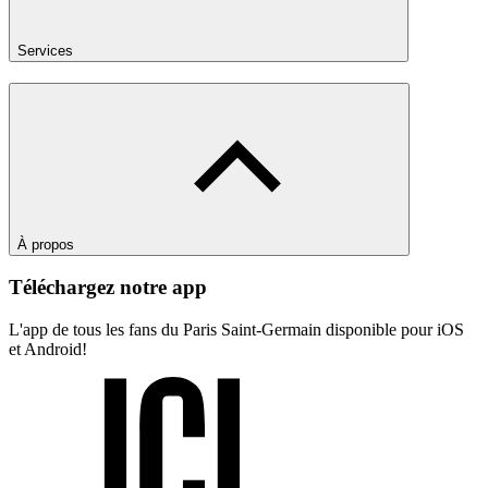
Services
À propos
Téléchargez notre app
L'app de tous les fans du Paris Saint-Germain disponible pour iOS
et Android!