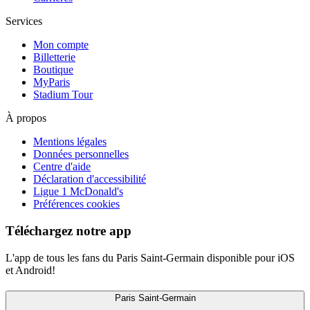
Services
Mon compte
Billetterie
Boutique
MyParis
Stadium Tour
À propos
Mentions légales
Données personnelles
Centre d'aide
Déclaration d'accessibilité
Ligue 1 McDonald's
Préférences cookies
Téléchargez notre app
L'app de tous les fans du Paris Saint-Germain disponible pour iOS
et Android!
Paris Saint-Germain