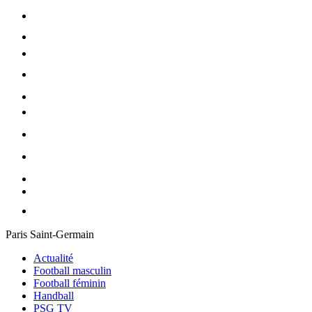
Paris Saint-Germain
Actualité
Football masculin
Football féminin
Handball
PSG TV