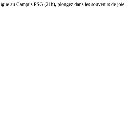
 Ligue au Campus PSG (21h), plongez dans les souvenirs de joie