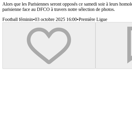
Alors que les Parisiennes seront opposés ce samedi soir à leurs hom
parisienne face au DFCO à travers notre sélection de photos.
Football féminin
•
03 octobre 2025 16:00
•
Première Ligue