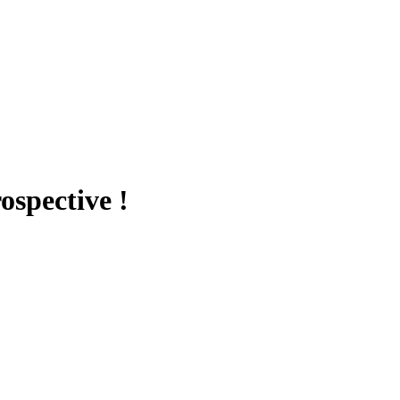
ospective !