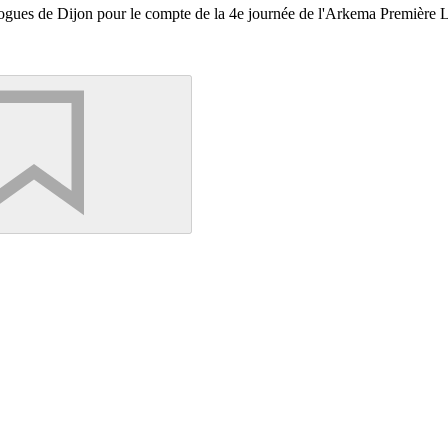
ologues de Dijon pour le compte de la 4e journée de l'Arkema Première