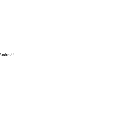
 Android!