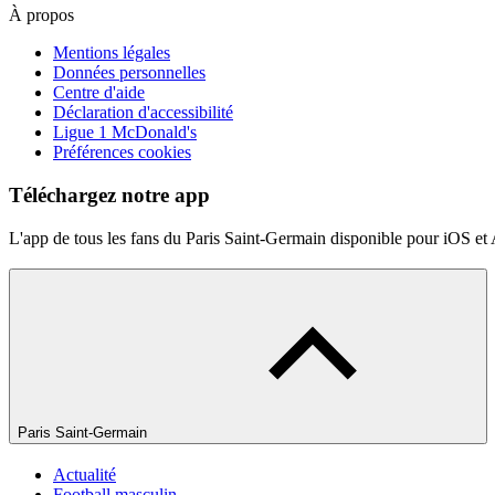
À propos
Mentions légales
Données personnelles
Centre d'aide
Déclaration d'accessibilité
Ligue 1 McDonald's
Préférences cookies
Téléchargez notre app
L'app de tous les fans du Paris Saint-Germain disponible pour iOS et
Paris Saint-Germain
Actualité
Football masculin