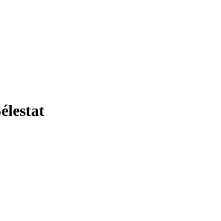
élestat