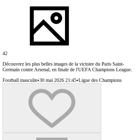
42
Découvrez les plus belles images de la victoire du Paris Saint-
Germain contre Arsenal, en finale de l'UEFA Champions League.
Football masculin
•
30 mai 2026 21:45
•
Ligue des Champions