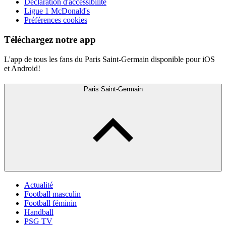
Déclaration d'accessibilité
Ligue 1 McDonald's
Préférences cookies
Téléchargez notre app
L'app de tous les fans du Paris Saint-Germain disponible pour iOS
et Android!
Paris Saint-Germain
Actualité
Football masculin
Football féminin
Handball
PSG TV