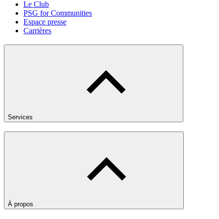
Le Club
PSG for Communities
Espace presse
Carrières
Services
À propos