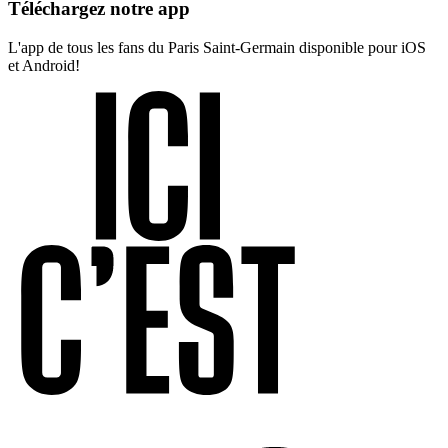
Téléchargez notre app
L'app de tous les fans du Paris Saint-Germain disponible pour iOS
et Android!