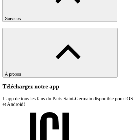
Services
À propos
Téléchargez notre app
L'app de tous les fans du Paris Saint-Germain disponible pour iOS
et Android!