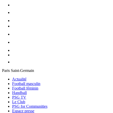
Paris Saint-Germain
Actualité
Football masculin
Football féminin
Handball
PSG TV
Le Club
PSG for Communities
Espace presse