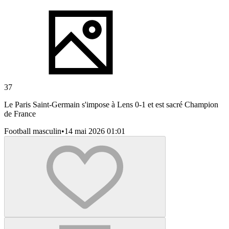
37
Le Paris Saint-Germain s'impose à Lens 0-1 et est sacré Champion
de France
Football masculin
•
14 mai 2026 01:01