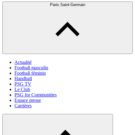
Paris Saint-Germain
Actualité
Football masculin
Football féminin
Handball
PSG TV
Le Club
PSG for Communities
Espace presse
Carrières