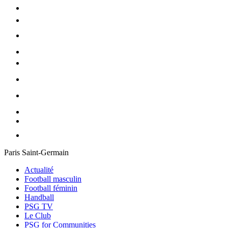
Paris Saint-Germain
Actualité
Football masculin
Football féminin
Handball
PSG TV
Le Club
PSG for Communities