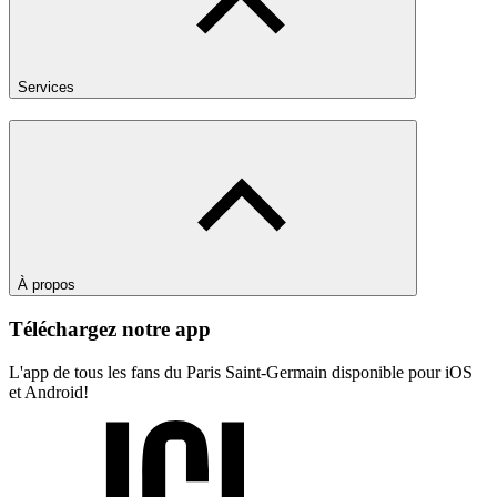
Services
À propos
Téléchargez notre app
L'app de tous les fans du Paris Saint-Germain disponible pour iOS
et Android!