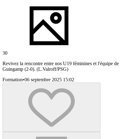
30
Revivez la rencontre entre nos U19 féminines et l'équipe de
Guingamp (2-0). (L.Valroff/PSG)
Formation
•
06 septembre 2025 15:02