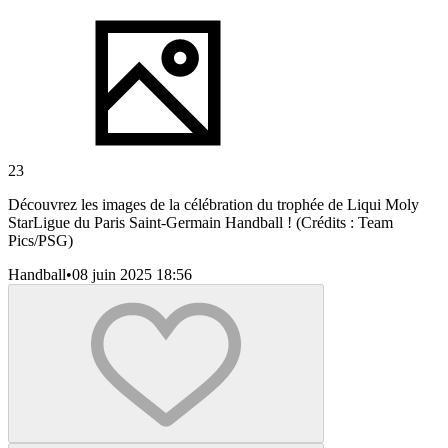
23
Découvrez les images de la célébration du trophée de Liqui Moly
StarLigue du Paris Saint-Germain Handball ! (Crédits : Team
Pics/PSG)
Handball
•
08 juin 2025 18:56