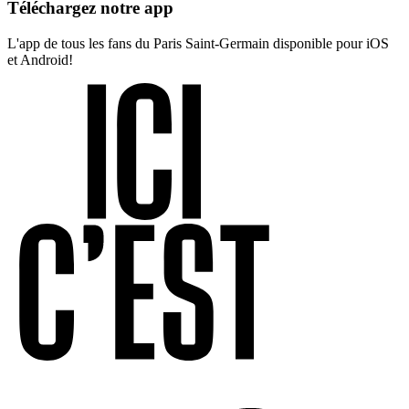
Téléchargez notre app
L'app de tous les fans du Paris Saint-Germain disponible pour iOS
et Android!