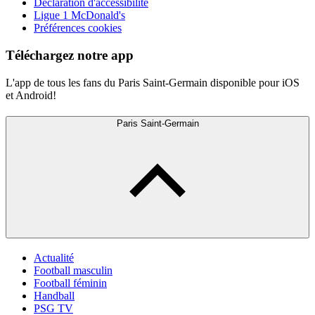
Déclaration d'accessibilité
Ligue 1 McDonald's
Préférences cookies
Téléchargez notre app
L'app de tous les fans du Paris Saint-Germain disponible pour iOS
et Android!
Paris Saint-Germain
Actualité
Football masculin
Football féminin
Handball
PSG TV