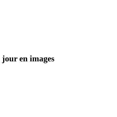
 jour en images