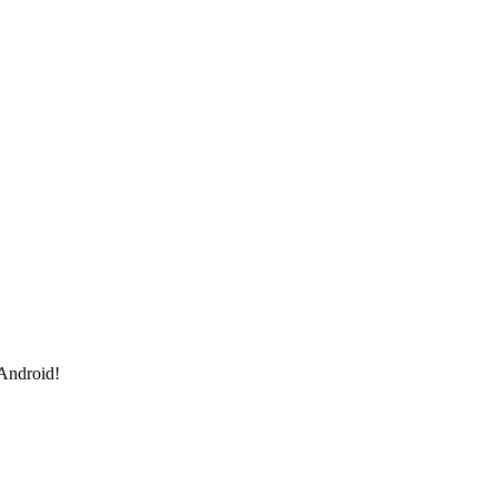
 Android!