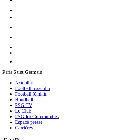
Paris Saint-Germain
Actualité
Football masculin
Football féminin
Handball
PSG TV
Le Club
PSG for Communities
Espace presse
Carrières
Services