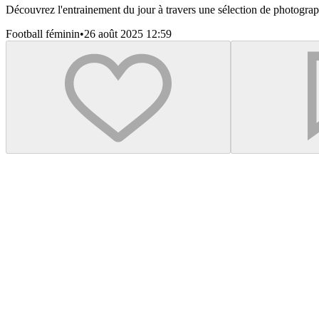
Découvrez l'entrainement du jour à travers une sélection de photogra
Football féminin
•
26 août 2025 12:59