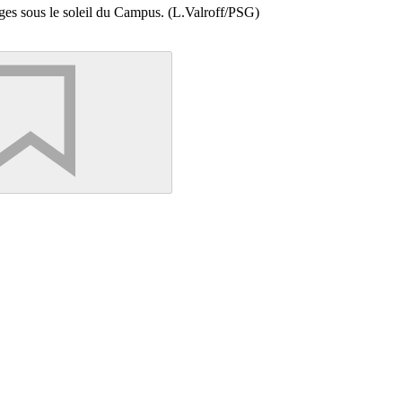
ges sous le soleil du Campus. (L.Valroff/PSG)