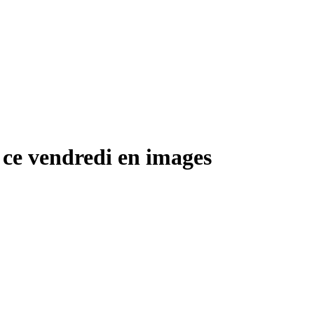
ce vendredi en images