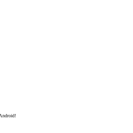
 Android!