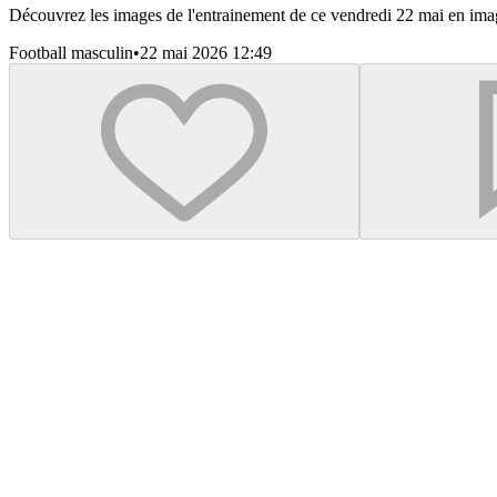
Découvrez les images de l'entrainement de ce vendredi 22 mai en ima
Football masculin
•
22 mai 2026 12:49