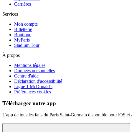
Carrières
Services
Mon compte
Billetterie
Boutique
MyParis
Stadium Tour
À propos
Mentions légales
Données personnelles
Centre d'aide
Déclaration d'accessibilité
Ligue 1 McDonald's
Préférences cookies
Téléchargez notre app
L'app de tous les fans du Paris Saint-Germain disponible pour iOS et