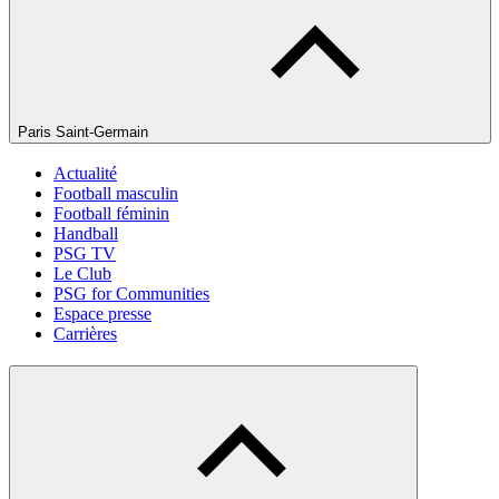
Paris Saint-Germain
Actualité
Football masculin
Football féminin
Handball
PSG TV
Le Club
PSG for Communities
Espace presse
Carrières