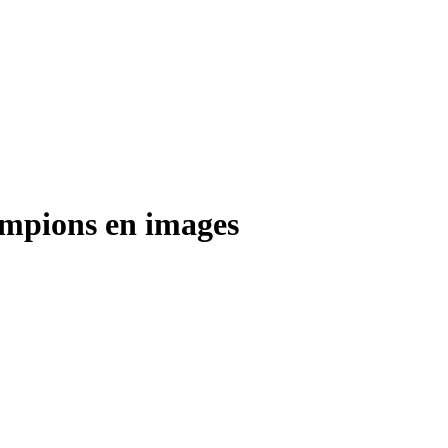
ampions en images