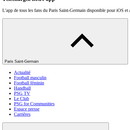
L'app de tous les fans du Paris Saint-Germain disponible pour iOS et
Paris Saint-Germain
Actualité
Football masculin
Football féminin
Handball
PSG TV
Le Club
PSG for Communities
Espace presse
Carrières