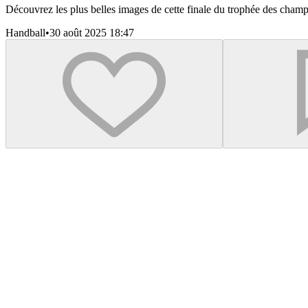
Découvrez les plus belles images de cette finale du trophée des champ
Handball
•
30 août 2025 18:47