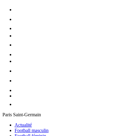
Paris Saint-Germain
Actualité
Football masculin
Football féminin