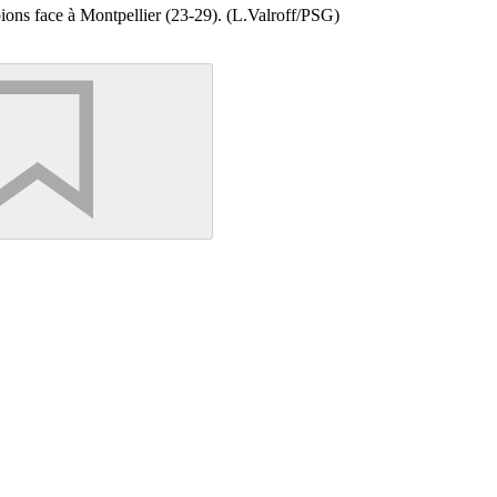
ions face à Montpellier (23-29). (L.Valroff/PSG)