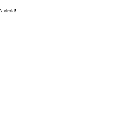
 Android!