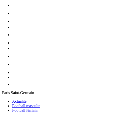
Paris Saint-Germain
Actualité
Football masculin
Football féminin