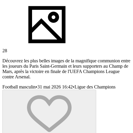
28
Découvrez les plus belles images de la magnifique communion entre
les joueurs du Paris Saint-Germain et leurs supporters au Champ de
Mars, après la victoire en finale de l'UEFA Champions League
contre Arsenal.
Football masculin
•
31 mai 2026 16:42
•
Ligue des Champions