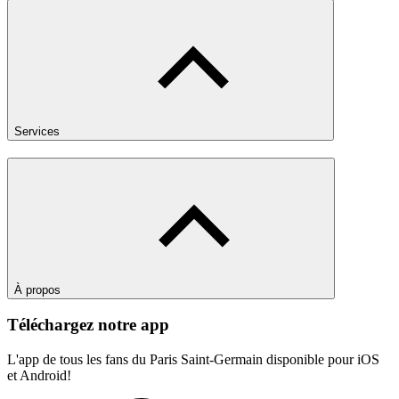
Services
À propos
Téléchargez notre app
L'app de tous les fans du Paris Saint-Germain disponible pour iOS
et Android!