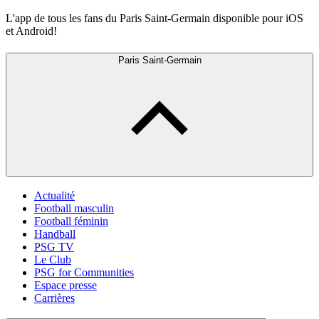
L'app de tous les fans du Paris Saint-Germain disponible pour iOS
et Android!
Paris Saint-Germain
Actualité
Football masculin
Football féminin
Handball
PSG TV
Le Club
PSG for Communities
Espace presse
Carrières