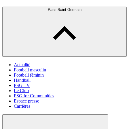
Paris Saint-Germain
Actualité
Football masculin
Football féminin
Handball
PSG TV
Le Club
PSG for Communities
Espace presse
Carrières