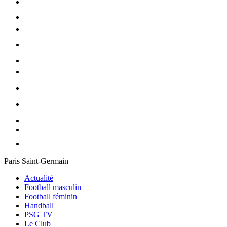
Paris Saint-Germain
Actualité
Football masculin
Football féminin
Handball
PSG TV
Le Club