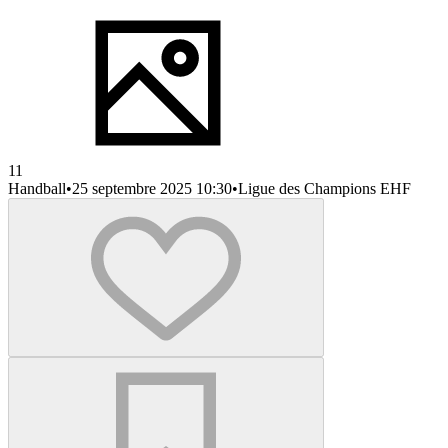
11
Handball
•
25 septembre 2025 10:30
•
Ligue des Champions EHF