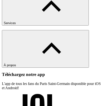
Services
À propos
Téléchargez notre app
L'app de tous les fans du Paris Saint-Germain disponible pour iOS
et Android!