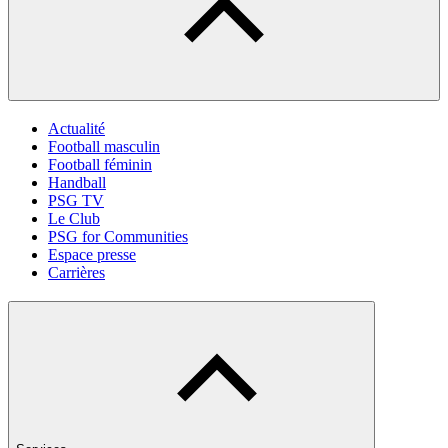
Actualité
Football masculin
Football féminin
Handball
PSG TV
Le Club
PSG for Communities
Espace presse
Carrières