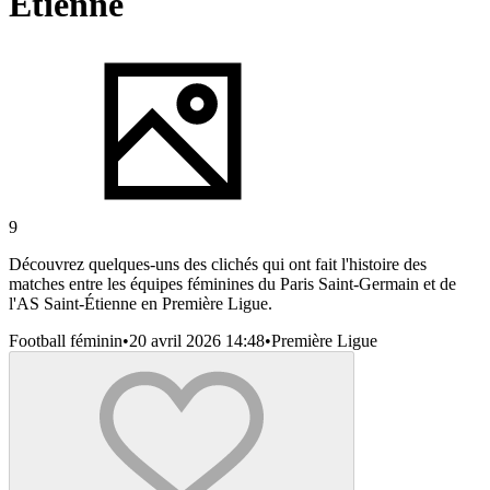
Étienne
9
Découvrez quelques-uns des clichés qui ont fait l'histoire des
matches entre les équipes féminines du Paris Saint-Germain et de
l'AS Saint-Étienne en Première Ligue.
Football féminin
•
20 avril 2026 14:48
•
Première Ligue