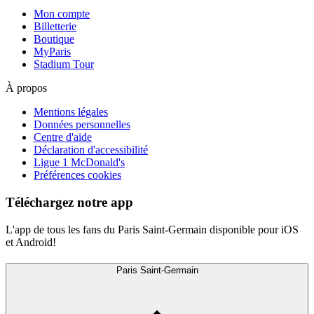
Mon compte
Billetterie
Boutique
MyParis
Stadium Tour
À propos
Mentions légales
Données personnelles
Centre d'aide
Déclaration d'accessibilité
Ligue 1 McDonald's
Préférences cookies
Téléchargez notre app
L'app de tous les fans du Paris Saint-Germain disponible pour iOS
et Android!
Paris Saint-Germain