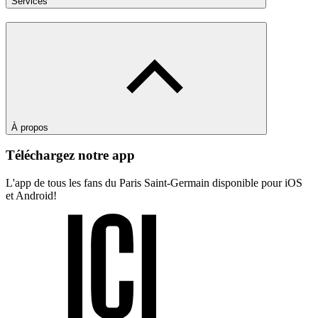
Services
À propos
Téléchargez notre app
L'app de tous les fans du Paris Saint-Germain disponible pour iOS
et Android!