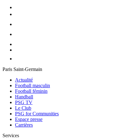
Paris Saint-Germain
Actualité
Football masculin
Football féminin
Handball
PSG TV
Le Club
PSG for Communities
Espace presse
Carrières
Services