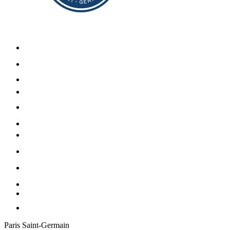
Paris Saint-Germain