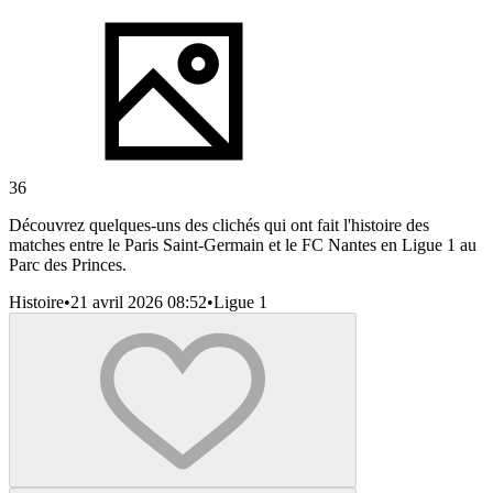
36
Découvrez quelques-uns des clichés qui ont fait l'histoire des
matches entre le Paris Saint-Germain et le FC Nantes en Ligue 1 au
Parc des Princes.
Histoire
•
21 avril 2026 08:52
•
Ligue 1