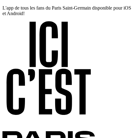
L'app de tous les fans du Paris Saint-Germain disponible pour iOS
et Android!