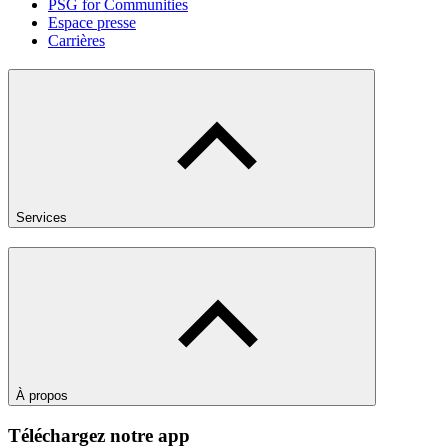
PSG for Communities
Espace presse
Carrières
Services
À propos
Téléchargez notre app