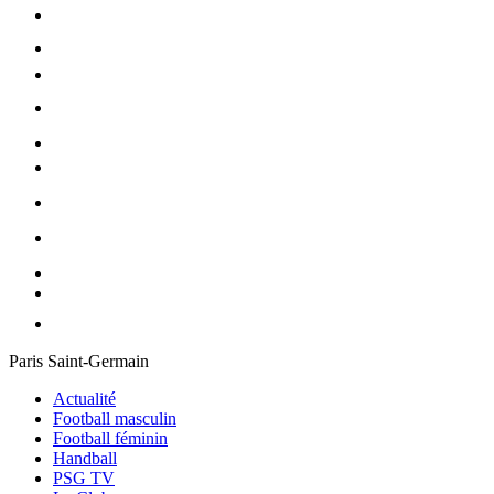
Paris Saint-Germain
Actualité
Football masculin
Football féminin
Handball
PSG TV