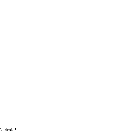
 Android!