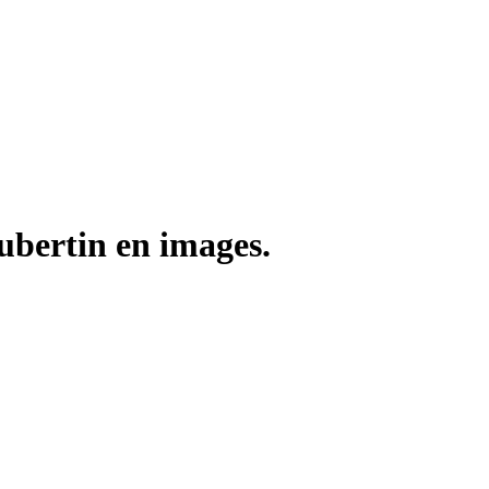
bertin en images.