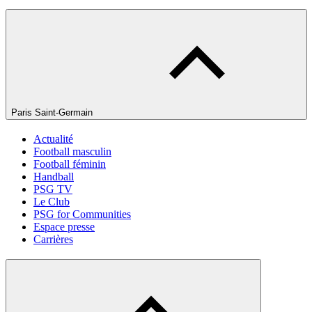
Paris Saint-Germain
Actualité
Football masculin
Football féminin
Handball
PSG TV
Le Club
PSG for Communities
Espace presse
Carrières