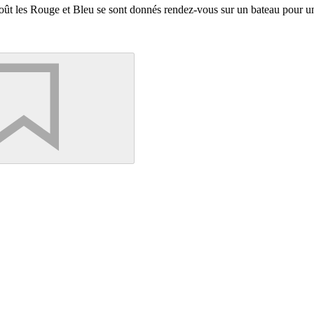
août les Rouge et Bleu se sont donnés rendez-vous sur un bateau pour un