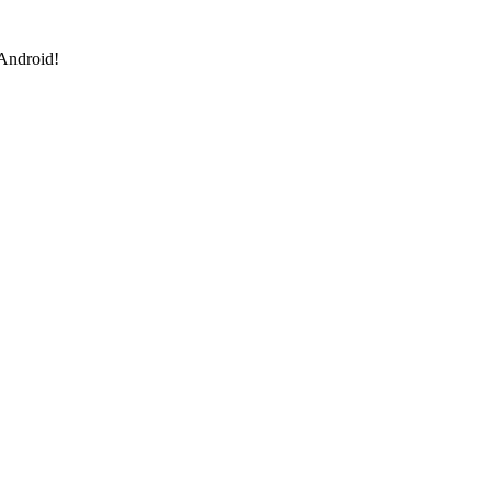
 Android!