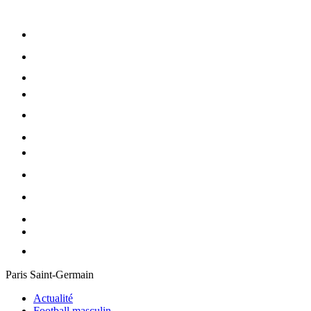
Paris Saint-Germain
Actualité
Football masculin