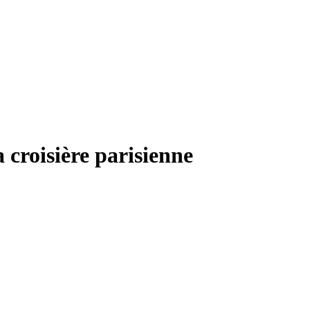
croisière parisienne