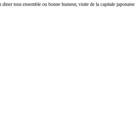
 diner tous ensemble ou bonne humeur, visite de la capitale japonaise