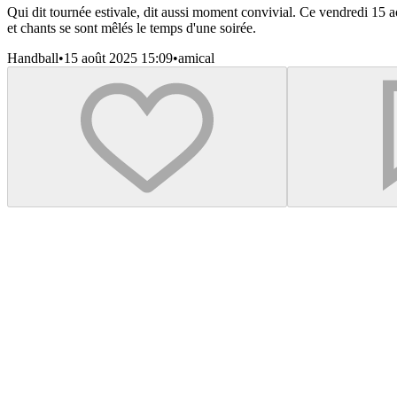
Qui dit tournée estivale, dit aussi moment convivial. Ce vendredi 15 
et chants se sont mêlés le temps d'une soirée.
Handball
•
15 août 2025 15:09
•
amical