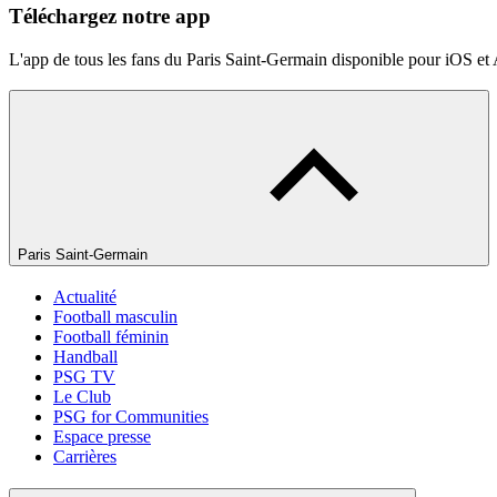
Téléchargez notre app
L'app de tous les fans du Paris Saint-Germain disponible pour iOS et
Paris Saint-Germain
Actualité
Football masculin
Football féminin
Handball
PSG TV
Le Club
PSG for Communities
Espace presse
Carrières