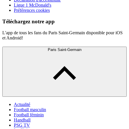
Ligue 1 McDonald's
Préférences cookies
Téléchargez notre app
L'app de tous les fans du Paris Saint-Germain disponible pour iOS
et Android!
Paris Saint-Germain
Actualité
Football masculin
Football féminin
Handball
PSG TV