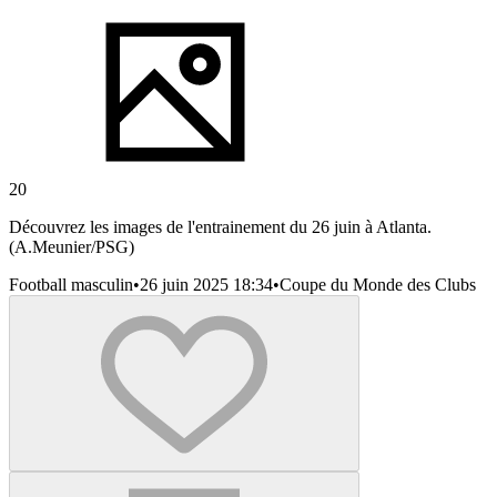
20
Découvrez les images de l'entrainement du 26 juin à Atlanta.
(A.Meunier/PSG)
Football masculin
•
26 juin 2025 18:34
•
Coupe du Monde des Clubs