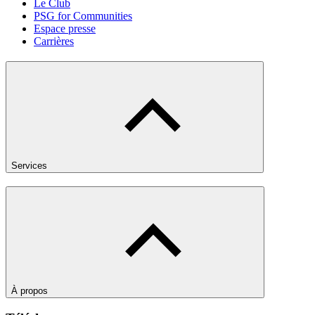
Le Club
PSG for Communities
Espace presse
Carrières
Services
À propos