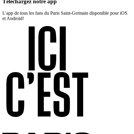
Téléchargez notre app
L'app de tous les fans du Paris Saint-Germain disponible pour iOS
et Android!