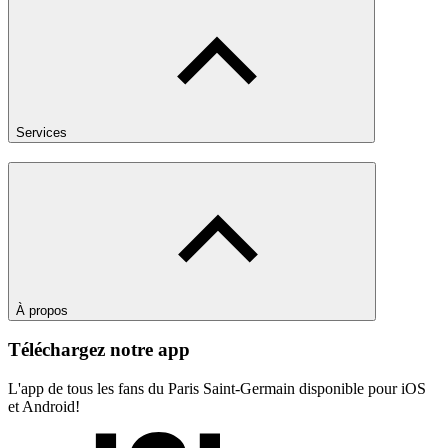
Services
À propos
Téléchargez notre app
L'app de tous les fans du Paris Saint-Germain disponible pour iOS
et Android!