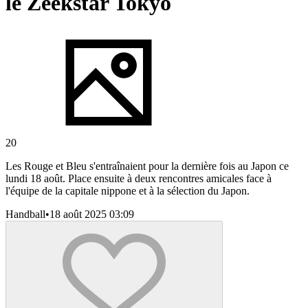
le Zeekstar Tokyo
20
Les Rouge et Bleu s'entraînaient pour la dernière fois au Japon ce
lundi 18 août. Place ensuite à deux rencontres amicales face à
l'équipe de la capitale nippone et à la sélection du Japon.
Handball
•
18 août 2025 03:09