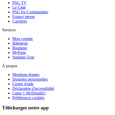
PSG TV
Le Club
PSG for Communities
Espace presse
Carrières
Services
Mon compte
Billetterie
Boutique
MyParis
Stadium Tour
À propos
Mentions légales
Données personnelles
Centre d'aide
Déclaration d'accessibilité
Ligue 1 McDonald's
Préférences cookies
Téléchargez notre app