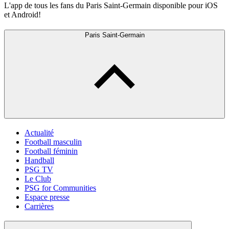
L'app de tous les fans du Paris Saint-Germain disponible pour iOS
et Android!
Paris Saint-Germain
Actualité
Football masculin
Football féminin
Handball
PSG TV
Le Club
PSG for Communities
Espace presse
Carrières