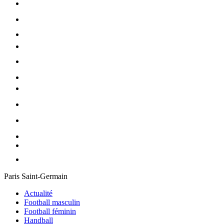
Paris Saint-Germain
Actualité
Football masculin
Football féminin
Handball