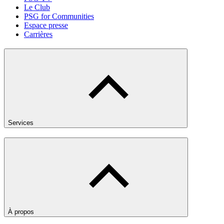
Le Club
PSG for Communities
Espace presse
Carrières
Services
À propos