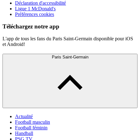
Déclaration d'accessibilité
Ligue 1 McDonald's
Préférences cookies
Téléchargez notre app
L'app de tous les fans du Paris Saint-Germain disponible pour iOS
et Android!
Paris Saint-Germain
Actualité
Football masculin
Football féminin
Handball
PSG TV