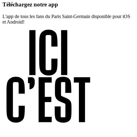
Téléchargez notre app
L'app de tous les fans du Paris Saint-Germain disponible pour iOS
et Android!