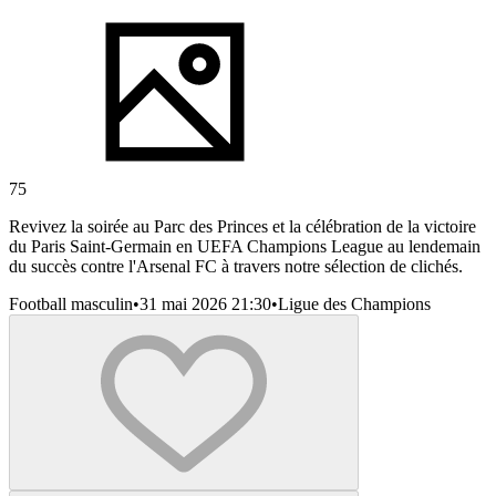
75
Revivez la soirée au Parc des Princes et la célébration de la victoire
du Paris Saint-Germain en UEFA Champions League au lendemain
du succès contre l'Arsenal FC à travers notre sélection de clichés.
Football masculin
•
31 mai 2026 21:30
•
Ligue des Champions