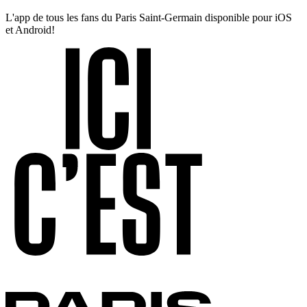
L'app de tous les fans du Paris Saint-Germain disponible pour iOS
et Android!