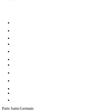
Paris Saint-Germain