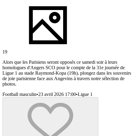
19
Alors que les Parisiens seront opposés ce samedi soir à leurs
homologues d'Angers SCO pour le compte de la 31e journée de
Ligue 1 au stade Raymond-Kopa (19h), plongez dans les souvenirs
de joie parisienne face aux Angevins à travers notre sélection de
photos.
Football masculin
•
23 avril 2026 17:00
•
Ligue 1