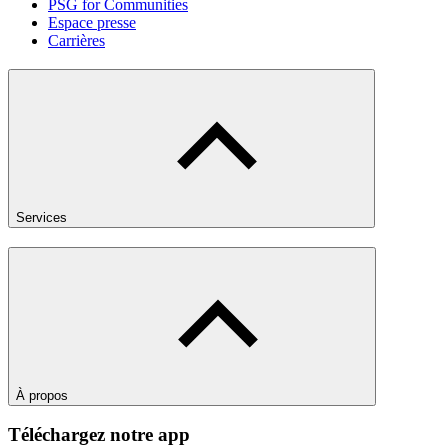
PSG for Communities
Espace presse
Carrières
Services
À propos
Téléchargez notre app