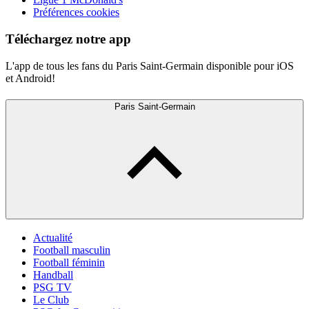
Préférences cookies
Téléchargez notre app
L'app de tous les fans du Paris Saint-Germain disponible pour iOS
et Android!
Paris Saint-Germain
Actualité
Football masculin
Football féminin
Handball
PSG TV
Le Club