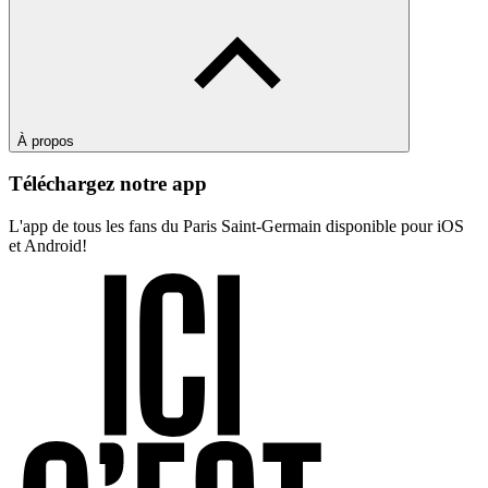
À propos
Téléchargez notre app
L'app de tous les fans du Paris Saint-Germain disponible pour iOS
et Android!