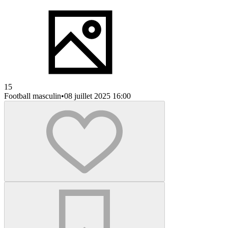
15
Football masculin
•
08 juillet 2025 16:00