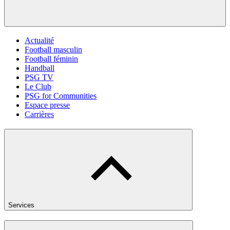
Actualité
Football masculin
Football féminin
Handball
PSG TV
Le Club
PSG for Communities
Espace presse
Carrières
Services