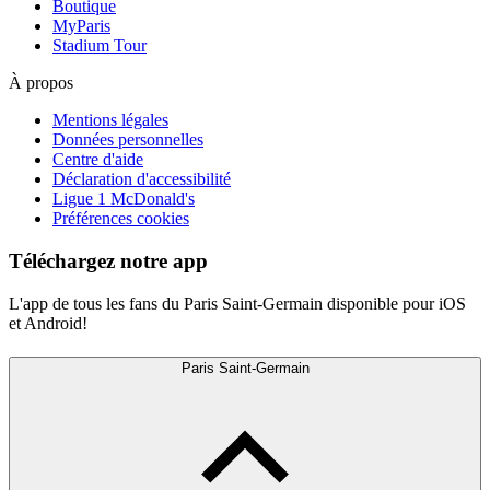
Boutique
MyParis
Stadium Tour
À propos
Mentions légales
Données personnelles
Centre d'aide
Déclaration d'accessibilité
Ligue 1 McDonald's
Préférences cookies
Téléchargez notre app
L'app de tous les fans du Paris Saint-Germain disponible pour iOS
et Android!
Paris Saint-Germain