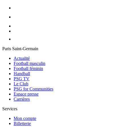
Paris Saint-Germain
Actualité
Football masculin
Football féminin
Handball
PSG TV
Le Club
PSG for Communities
Espace presse
Carrières
Services
Mon compte
Billetterie