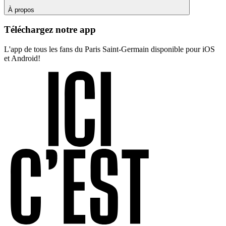
À propos
Téléchargez notre app
L'app de tous les fans du Paris Saint-Germain disponible pour iOS
et Android!