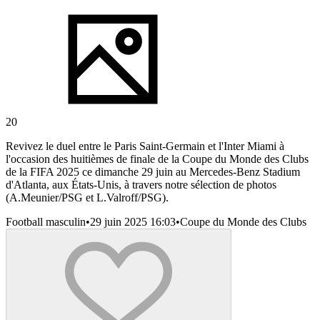
20
Revivez le duel entre le Paris Saint-Germain et l'Inter Miami à
l'occasion des huitièmes de finale de la Coupe du Monde des Clubs
de la FIFA 2025 ce dimanche 29 juin au Mercedes-Benz Stadium
d'Atlanta, aux États-Unis, à travers notre sélection de photos
(A.Meunier/PSG et L.Valroff/PSG).
Football masculin
•
29 juin 2025 16:03
•
Coupe du Monde des Clubs