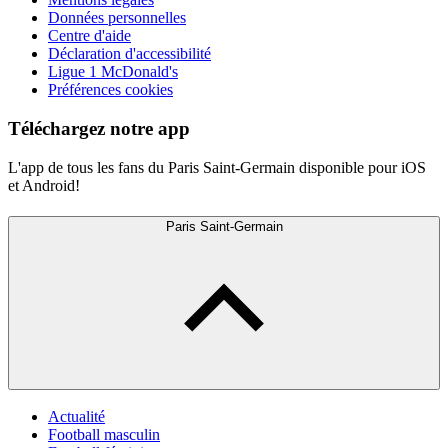
Données personnelles
Centre d'aide
Déclaration d'accessibilité
Ligue 1 McDonald's
Préférences cookies
Téléchargez notre app
L'app de tous les fans du Paris Saint-Germain disponible pour iOS
et Android!
Paris Saint-Germain
Actualité
Football masculin