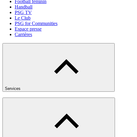
Football féminin
Handball
PSG TV
Le Club
PSG for Communities
Espace presse
Carrières
Services