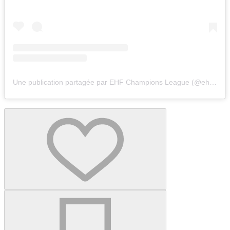
Une publication partagée par EHF Champions League (@ehfcl)