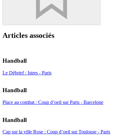
Articles associés
Handball
Le Débrief : Istres - Paris
Handball
Place au combat : Coup d’oeil sur Paris - Barcelone
Handball
Cap sur la ville Rose : Coup d’oeil sur Toulouse - Paris