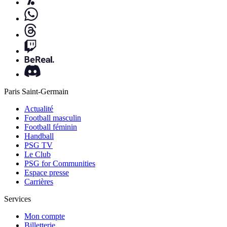
Paris Saint-Germain
Actualité
Football masculin
Football féminin
Handball
PSG TV
Le Club
PSG for Communities
Espace presse
Carrières
Services
Mon compte
Billetterie