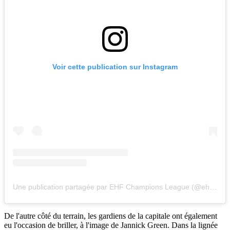
Voir cette publication sur Instagram
Une publication partagée par EHF Champions League (@ehfcl)
De l'autre côté du terrain, les gardiens de la capitale ont également
eu l'occasion de briller, à l'image de Jannick Green. Dans la lignée