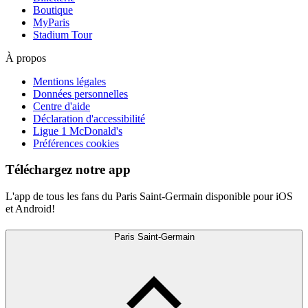
Boutique
MyParis
Stadium Tour
À propos
Mentions légales
Données personnelles
Centre d'aide
Déclaration d'accessibilité
Ligue 1 McDonald's
Préférences cookies
Téléchargez notre app
L'app de tous les fans du Paris Saint-Germain disponible pour iOS
et Android!
Paris Saint-Germain