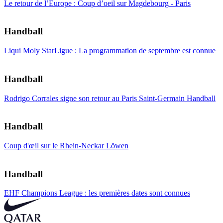
Le retour de l’Europe : Coup d’oeil sur Magdebourg - Paris
Handball
Liqui Moly StarLigue : La programmation de septembre est connue
Handball
Rodrigo Corrales signe son retour au Paris Saint-Germain Handball
Handball
Coup d'œil sur le Rhein-Neckar Löwen
Handball
EHF Champions League : les premières dates sont connues