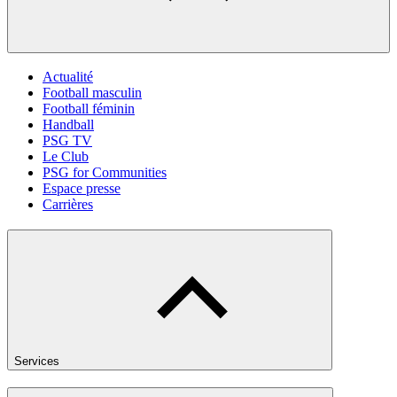
Actualité
Football masculin
Football féminin
Handball
PSG TV
Le Club
PSG for Communities
Espace presse
Carrières
Services