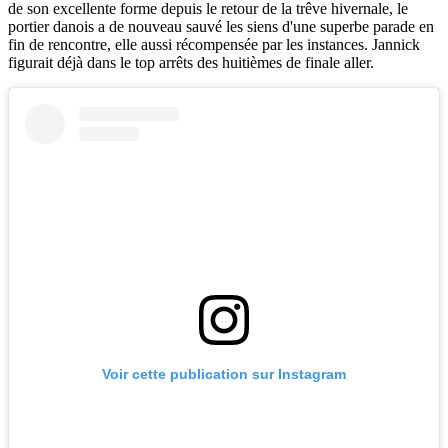
de son excellente forme depuis le retour de la trêve hivernale, le
portier danois a de nouveau sauvé les siens d'une superbe parade en
fin de rencontre, elle aussi récompensée par les instances. Jannick
figurait déjà dans le top arrêts des huitièmes de finale aller.
Voir cette publication sur Instagram