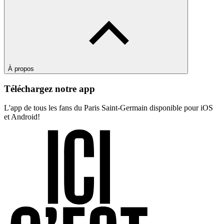
À propos
Téléchargez notre app
L'app de tous les fans du Paris Saint-Germain disponible pour iOS
et Android!