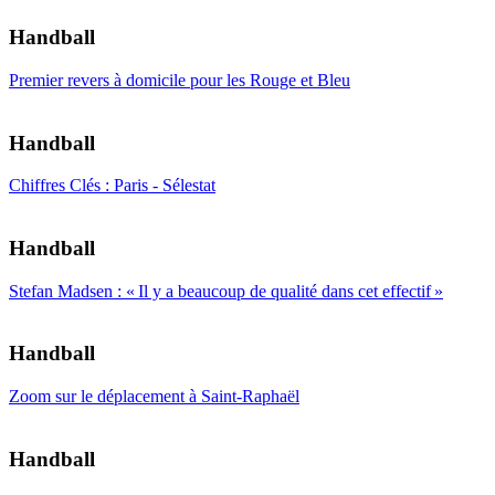
Handball
Premier revers à domicile pour les Rouge et Bleu
Handball
Chiffres Clés : Paris - Sélestat
Handball
Stefan Madsen : « Il y a beaucoup de qualité dans cet effectif »
Handball
Zoom sur le déplacement à Saint-Raphaël
Handball