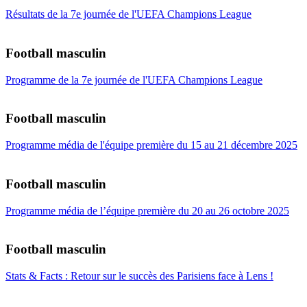
Résultats de la 7e journée de l'UEFA Champions League
Football masculin
Programme de la 7e journée de l'UEFA Champions League
Football masculin
Programme média de l'équipe première du 15 au 21 décembre 2025
Football masculin
Programme média de l’équipe première du 20 au 26 octobre 2025
Football masculin
Stats & Facts : Retour sur le succès des Parisiens face à Lens !