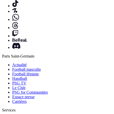
Paris Saint-Germain
Actualité
Football masculin
Football féminin
Handball
PSG TV
Le Club
PSG for Communities
Espace presse
Carrières
Services