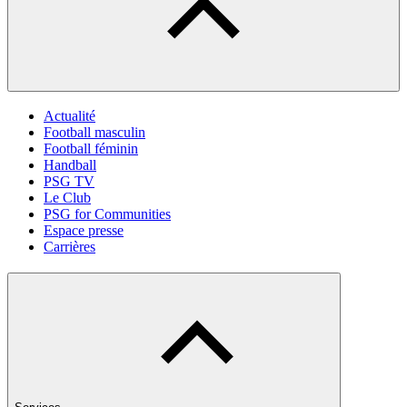
Actualité
Football masculin
Football féminin
Handball
PSG TV
Le Club
PSG for Communities
Espace presse
Carrières