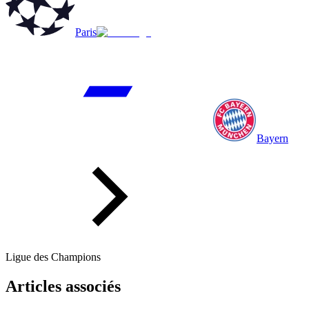
Paris
Bayern
Ligue des Champions
Articles associés