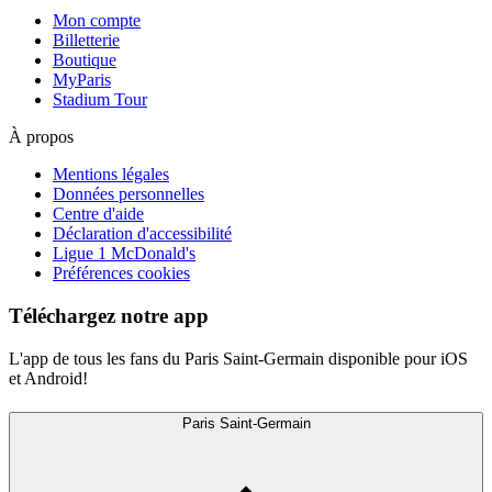
Mon compte
Billetterie
Boutique
MyParis
Stadium Tour
À propos
Mentions légales
Données personnelles
Centre d'aide
Déclaration d'accessibilité
Ligue 1 McDonald's
Préférences cookies
Téléchargez notre app
L'app de tous les fans du Paris Saint-Germain disponible pour iOS
et Android!
Paris Saint-Germain