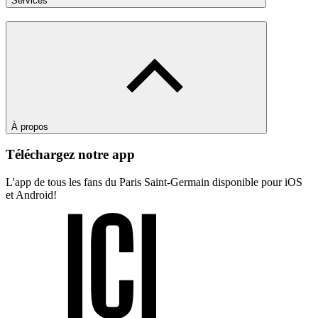
Services
À propos
Téléchargez notre app
L'app de tous les fans du Paris Saint-Germain disponible pour iOS
et Android!