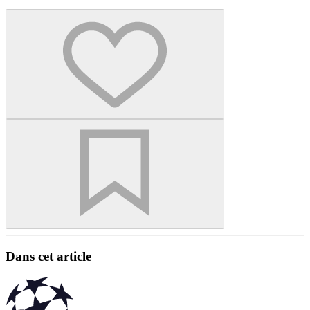
Dans cet article