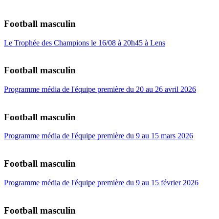
Football masculin
Le Trophée des Champions le 16/08 à 20h45 à Lens
Football masculin
Programme média de l'équipe première du 20 au 26 avril 2026
Football masculin
Programme média de l'équipe première du 9 au 15 mars 2026
Football masculin
Programme média de l'équipe première du 9 au 15 février 2026
Football masculin