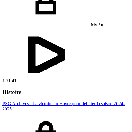
MyParis
1:51:41
Histoire
PSG Archives : La victoire au Havre pour débuter la saison 2024-
2025 !