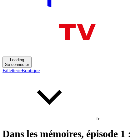
Loading
Se connecter
Billetterie
Boutique
fr
Dans les mémoires, épisode 1 :