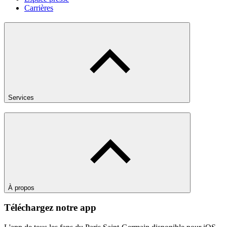
Carrières
Services
À propos
Téléchargez notre app