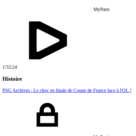
MyParis
1:52:24
Histoire
PSG Archives : Le choc en finale de Coupe de France face à l'OL !