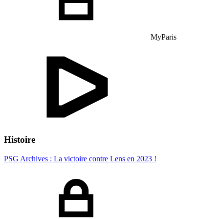
MyParis
Histoire
PSG Archives : La victoire contre Lens en 2023 !