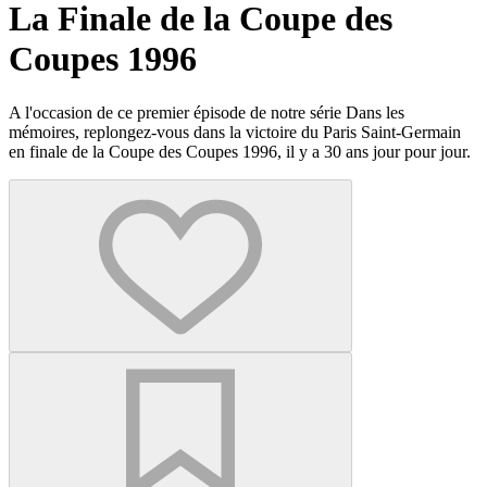
La Finale de la Coupe des
Coupes 1996
A l'occasion de ce premier épisode de notre série Dans les
mémoires, replongez-vous dans la victoire du Paris Saint-Germain
en finale de la Coupe des Coupes 1996, il y a 30 ans jour pour jour.