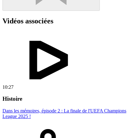
Vidéos associées
10:27
Histoire
Dans les mémoires, épisode 2 : La finale de l'UEFA Champions
League 2025 !