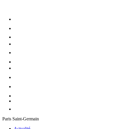
Paris Saint-Germain
Actualité