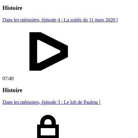
Histoire
Dans les mémoires, épisode 4 : La soirée du 11 mars 2020 !
07:40
Histoire
Dans les mémoires, épisode 3 : Le lob de Pauleta !