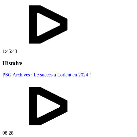
1:45:43
Histoire
PSG Archives : Le succès à Lorient en 2024 !
08:28