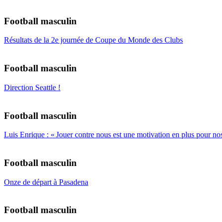
Football masculin
Résultats de la 2e journée de Coupe du Monde des Clubs
Football masculin
Direction Seattle !
Football masculin
Luis Enrique : « Jouer contre nous est une motivation en plus pour nos
Football masculin
Onze de départ à Pasadena
Football masculin