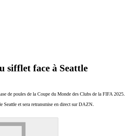
sifflet face à Seattle
la phase de poules de la Coupe du Monde des Clubs de la FIFA 2025.
de Seattle et sera retransmise en direct sur DAZN.