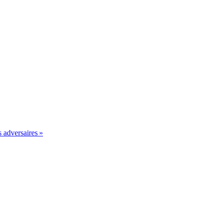
 adversaires »