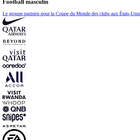
Football masculin
Le groupe parisien pour la Coupe du Monde des clubs aux États-Unis