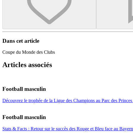
Dans cet article
Coupe du Monde des Clubs
Articles associés
Football masculin
Découvrez le trophée de la Ligue des Champions au Parc des Princes 
Football masculin
Stats & Facts : Retour sur le succès des Rouge et Bleu face au Baye