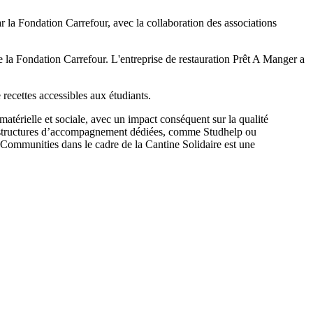
ar la Fondation Carrefour, avec la collaboration des associations
de la Fondation Carrefour. L'entreprise de restauration Prêt A Manger a
 recettes accessibles aux étudiants.
matérielle et sociale, avec un impact conséquent sur la qualité
 de structures d’accompagnement dédiées, comme Studhelp ou
r Communities dans le cadre de la Cantine Solidaire est une