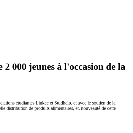
2 000 jeunes à l'occasion de la
iations étudiantes Linkee et Studhelp, et avec le soutien de la
lle distribution de produits alimentaires, et, nouveauté de cette