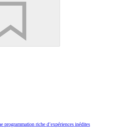
une programmation riche d’expériences inédites