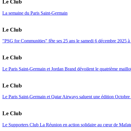
Le Club
La semaine du Paris Saint-Germain
Le Club
"PSG for Communities" fête ses 25 ans le samedi 6 décembre 2025 à 
Le Club
Le Paris Saint-Germain et Jordan Brand dévoilent le quatrième maillo
Le Club
Le Paris Saint-Germain et Qatar Airways saluent une édition Octobre R
Le Club
Le Supporters Club La Réunion en action solidaire au cœur de Mafat