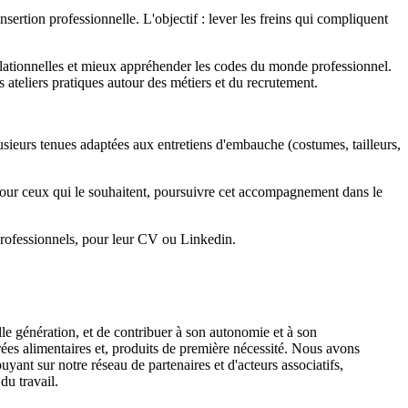
nsertion professionnelle. L'objectif : lever les freins qui compliquent
relationnelles et mieux appréhender les codes du monde professionnel.
 ateliers pratiques autour des métiers et du recrutement.
sieurs tenues adaptées aux entretiens d'embauche (costumes, tailleurs,
pour ceux qui le souhaitent, poursuivre cet accompagnement dans le
professionnels, pour leur CV ou Linkedin.
le génération, et de contribuer à son autonomie et à son
rées alimentaires et, produits de première nécessité. Nous avons
ant sur notre réseau de partenaires et d'acteurs associatifs,
du travail.