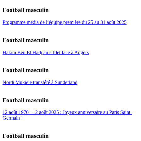
Football masculin
Programme média de l’équipe première du 25 au 31 août 2025
Football masculin
Hakim Ben El Hadj au sifflet face à Angers
Football masculin
Nordi Mukiele transféré à Sunderland
Football masculin
12 août 1970 - 12 août 2025 : Joyeux anniversaire au Paris Saint-
Germain !
Football masculin