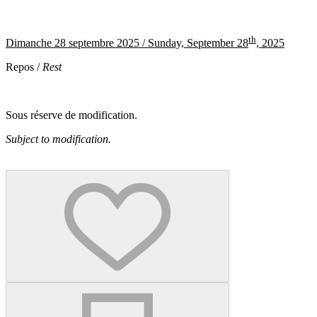
th
Dimanche 28 septembre 2025 /
Sunday, September 28
, 2025
Repos /
Rest
Sous réserve de modification.
Subject to modification.