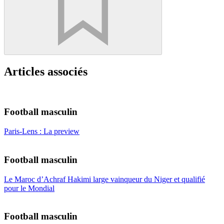
Articles associés
Football masculin
Paris-Lens : La preview
Football masculin
Le Maroc d’Achraf Hakimi large vainqueur du Niger et qualifié
pour le Mondial
Football masculin