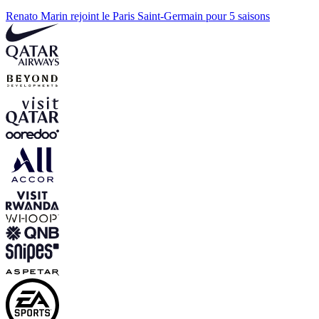
Renato Marin rejoint le Paris Saint-Germain pour 5 saisons