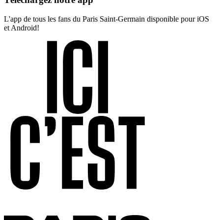
L'app de tous les fans du Paris Saint-Germain disponible pour iOS
et Android!