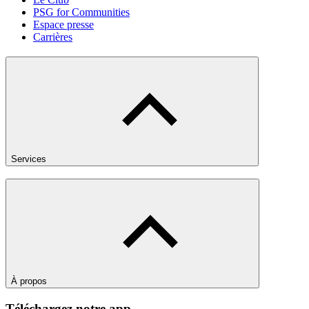
PSG for Communities
Espace presse
Carrières
Services
À propos
Téléchargez notre app