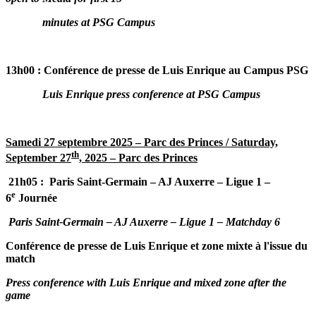
minutes at PSG Campus
13h00 : Conférence de presse de Luis Enrique au Campus PSG
Luis Enrique press conference at PSG Campus
Samedi 27 septembre 2025 – Parc des Princes /
Saturday,
th
September 27
, 2025 – Parc des Princes
21h05 : Paris Saint-Germain – AJ Auxerre – Ligue 1 –
e
6
Journée
Paris Saint-Germain – AJ Auxerre – Ligue 1 – Matchday 6
Conférence de presse de Luis Enrique et zone mixte à l'issue du
match
Press conference with Luis Enrique and mixed zone after the
game