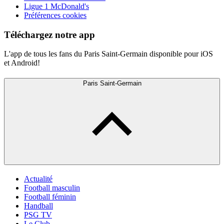
Ligue 1 McDonald's
Préférences cookies
Téléchargez notre app
L'app de tous les fans du Paris Saint-Germain disponible pour iOS
et Android!
Paris Saint-Germain
Actualité
Football masculin
Football féminin
Handball
PSG TV
Le Club