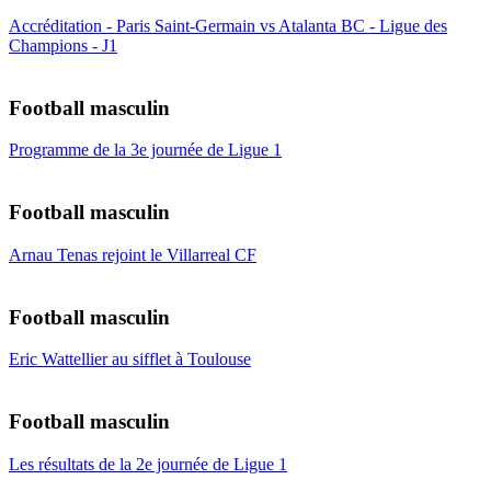
Accréditation - Paris Saint-Germain vs Atalanta BC - Ligue des
Champions - J1
Football masculin
Programme de la 3e journée de Ligue 1
Football masculin
Arnau Tenas rejoint le Villarreal CF
Football masculin
Eric Wattellier au sifflet à Toulouse
Football masculin
Les résultats de la 2e journée de Ligue 1