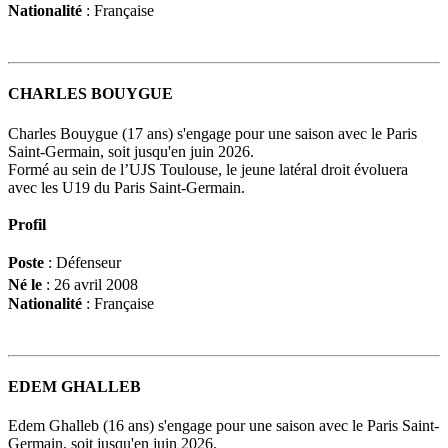
Nationalité
: Française
CHARLES BOUYGUE
Charles Bouygue (17 ans) s'engage pour une saison avec le Paris
Saint-Germain, soit jusqu'en juin 2026.
Formé au sein de l’UJS Toulouse, le jeune latéral droit évoluera
avec les U19 du Paris Saint-Germain.
Profil
Poste
: Défenseur
Né le
: 26 avril 2008
Nationalité
: Française
EDEM GHALLEB
Edem Ghalleb (16 ans) s'engage pour une saison avec le Paris Saint-
Germain, soit jusqu'en juin 2026.