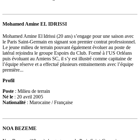
Mohamed Amine EL IDRISSI
Mohamed Amine El Idrissi (20 ans) s’engage pour une saison avec
le Paris Saint-Germain en signant son premier contrat professionnel.
Le jeune milieu de terrain pouvant également évoluer au poste de
latéral rejoindra le groupe Espoirs du Club. Formé à l’US Orléans
puis évoluant au Amiens SC, il s’y est illustré comme capitaine de
l’équipe réserve et a effectué plusieurs entrainements avec l’équipe
première...
Profil
Poste
: Milieu de terrain
Né le
: 20 avril 2005
Nationalité
: Marocaine / Française
NOA BEZEME