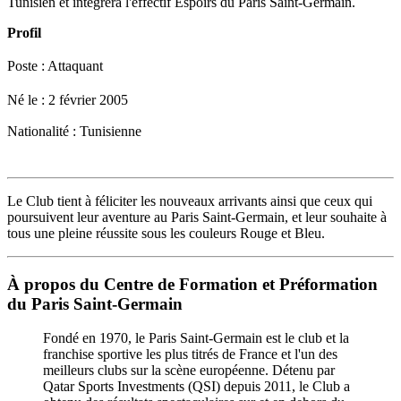
Tunisien et intégrera l'effectif Espoirs du Paris Saint-Germain.
Profil
Poste : Attaquant
Né le : 2 février 2005
Nationalité : Tunisienne
Le Club tient à féliciter les nouveaux arrivants ainsi que ceux qui
poursuivent leur aventure au Paris Saint-Germain, et leur souhaite à
tous une pleine réussite sous les couleurs Rouge et Bleu.
À propos du Centre de Formation et Préformation
du Paris Saint-Germain
Fondé en 1970, le Paris Saint-Germain est le club et la
franchise sportive les plus titrés de France et l'un des
meilleurs clubs sur la scène européenne. Détenu par
Qatar Sports Investments (QSI) depuis 2011, le Club a