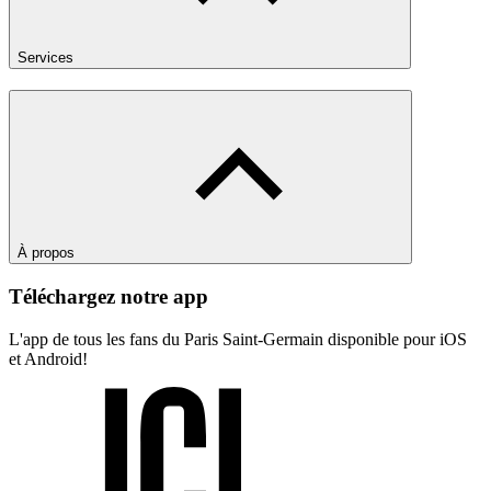
Services
À propos
Téléchargez notre app
L'app de tous les fans du Paris Saint-Germain disponible pour iOS
et Android!