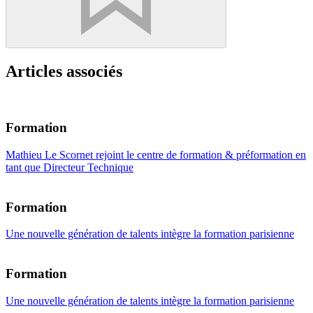
Articles associés
Formation
Mathieu Le Scornet rejoint le centre de formation & préformation en
tant que Directeur Technique
Formation
Une nouvelle génération de talents intègre la formation parisienne
Formation
Une nouvelle génération de talents intègre la formation parisienne