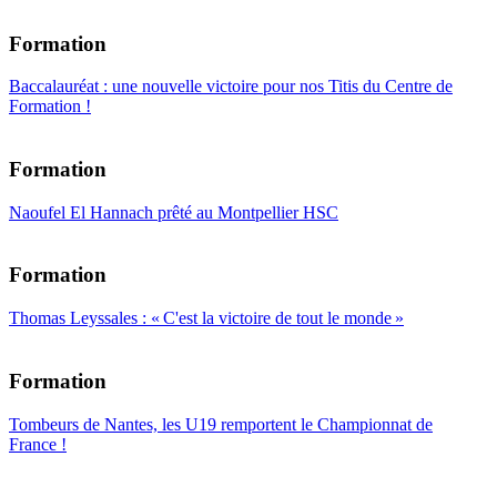
Formation
Baccalauréat : une nouvelle victoire pour nos Titis du Centre de
Formation !
Formation
Naoufel El Hannach prêté au Montpellier HSC
Formation
Thomas Leyssales : « C'est la victoire de tout le monde »
Formation
Tombeurs de Nantes, les U19 remportent le Championnat de
France !