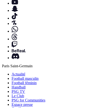
Paris Saint-Germain
Actualité
Football masculin
Football féminin
Handball
PSG TV
Le Club
PSG for Communities
Espace presse