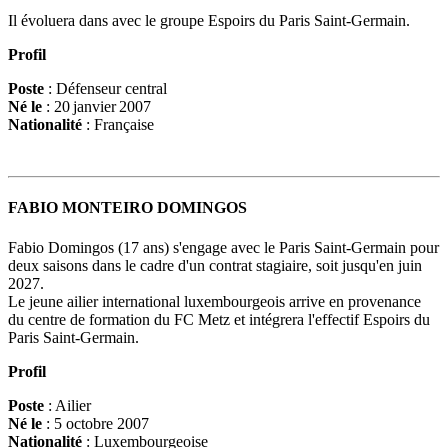
Il évoluera dans avec le groupe Espoirs du Paris Saint-Germain.
Profil
Poste
: Défenseur central
Né le
: 20 janvier 2007
Nationalité
: Française
FABIO MONTEIRO DOMINGOS
Fabio Domingos (17 ans) s'engage avec le Paris Saint-Germain pour
deux saisons dans le cadre d'un contrat stagiaire, soit jusqu'en juin
2027.
Le jeune ailier international luxembourgeois arrive en provenance
du centre de formation du FC Metz et intégrera l'effectif Espoirs du
Paris Saint-Germain.
Profil
Poste
: Ailier
Né le
: 5 octobre 2007
Nationalité
: Luxembourgeoise