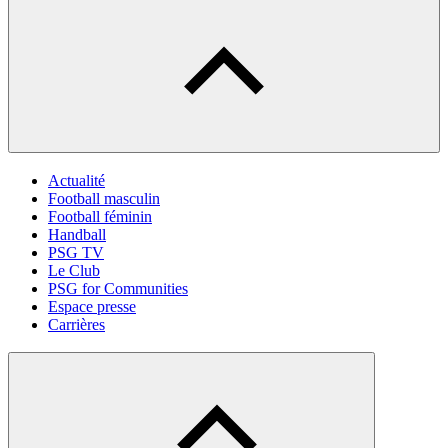
Actualité
Football masculin
Football féminin
Handball
PSG TV
Le Club
PSG for Communities
Espace presse
Carrières