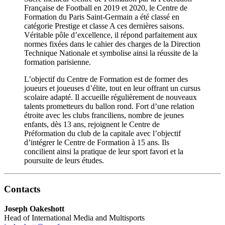
Française de Football en 2019 et 2020, le Centre de
Formation du Paris Saint-Germain a été classé en
catégorie Prestige et classe A ces dernières saisons.
Véritable pôle d’excellence, il répond parfaitement aux
normes fixées dans le cahier des charges de la Direction
Technique Nationale et symbolise ainsi la réussite de la
formation parisienne.
L’objectif du Centre de Formation est de former des
joueurs et joueuses d’élite, tout en leur offrant un cursus
scolaire adapté. Il accueille régulièrement de nouveaux
talents prometteurs du ballon rond. Fort d’une relation
étroite avec les clubs franciliens, nombre de jeunes
enfants, dès 13 ans, rejoignent le Centre de
Préformation du club de la capitale avec l’objectif
d’intégrer le Centre de Formation à 15 ans. Ils
concilient ainsi la pratique de leur sport favori et la
poursuite de leurs études.
Contacts
Joseph Oakeshott
Head of International Media and Multisports