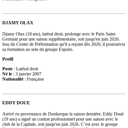
DJAMY OLAX
Djamy Olax (18 ans), latéral droit, prolonge avec le Paris Saint-
Germain pour une saison supplémentaire, soit jusqu'en juin 2026.
Issu du Centre de Préformation qu'il a rejoint dès 2020, il poursuivra
sa formation au sein du groupe Espoirs.
Profil
Poste
: Latéral droit
Né le
: 3 janvier 2007
Nationalité
: Française
EDDY DOUE
Arrivé en provenance de Dunkerque la saison dernière, Eddy Doué
(19 ans) a signé un contrat professionnel pour une saison avec le
club de la Capitale, soit jusqu'en juin 2026. C’est avec le groupe