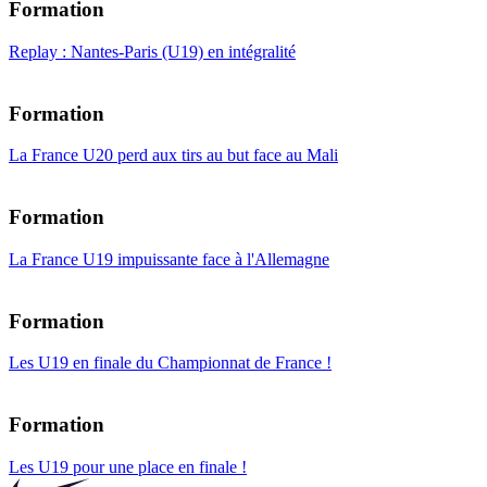
Formation
Replay : Nantes-Paris (U19) en intégralité
Formation
La France U20 perd aux tirs au but face au Mali
Formation
La France U19 impuissante face à l'Allemagne
Formation
Les U19 en finale du Championnat de France !
Formation
Les U19 pour une place en finale !