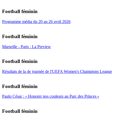
Football féminin
Programme média du 20 au 26 avril 2026
Football féminin
Marseille - Paris : La Preview
Football féminin
Résultats de la 4e journée de l'UEFA Women's Champions League
Football féminin
Paulo César : « Honorer nos couleurs au Parc des Princes »
Football féminin