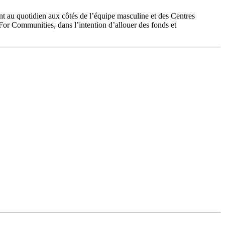
nt au quotidien aux côtés de l’équipe masculine et des Centres
 For Communities, dans l’intention d’allouer des fonds et