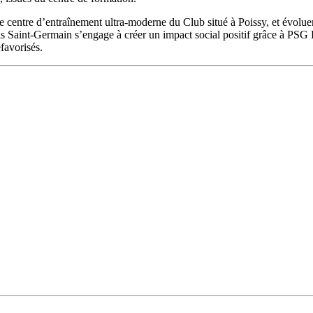
 centre d’entraînement ultra-moderne du Club situé à Poissy, et évolue
ris Saint-Germain s’engage à créer un impact social positif grâce à PSG
favorisés.