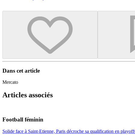
Dans cet article
Mercato
Articles associés
Football féminin
Solide face à Saint-Etienne, Paris décroche sa qualification en playoff