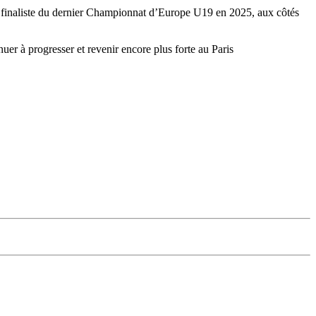
té finaliste du dernier Championnat d’Europe U19 en 2025, aux côtés
uer à progresser et revenir encore plus forte au Paris