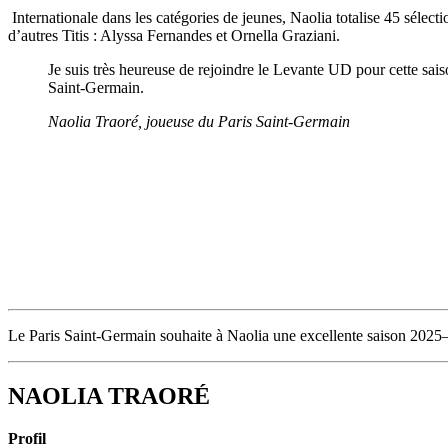
Internationale dans les catégories de jeunes, Naolia totalise 45 séle
d’autres Titis : Alyssa Fernandes et Ornella Graziani.
Je suis très heureuse de rejoindre le Levante UD pour cette sais
Saint‑Germain.
Naolia Traoré, joueuse du Paris Saint-Germain
Le Paris Saint
‑
Germain souhaite à Naolia une excellente saison 2025
NAOLIA TRAORÉ
Profil