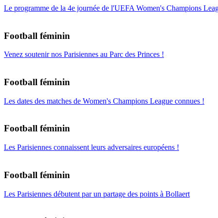
Le programme de la 4e journée de l'UEFA Women's Champions Lea
Football féminin
Venez soutenir nos Parisiennes au Parc des Princes !
Football féminin
Les dates des matches de Women's Champions League connues !
Football féminin
Les Parisiennes connaissent leurs adversaires européens !
Football féminin
Les Parisiennes débutent par un partage des points à Bollaert