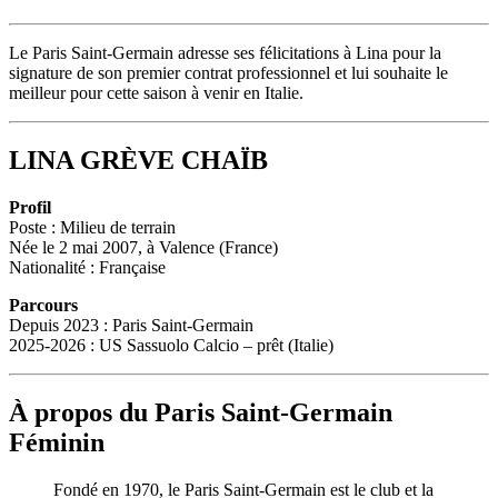
Le Paris Saint-Germain adresse ses félicitations à Lina pour la
signature de son premier contrat professionnel et lui souhaite le
meilleur pour cette saison à venir en Italie.
LINA GRÈVE CHAÏB
Profil
Poste : Milieu de terrain
Née le 2 mai 2007, à Valence (France)
Nationalité : Française
Parcours
Depuis 2023 : Paris Saint-Germain
2025-2026 : US Sassuolo Calcio – prêt (Italie)
À propos du Paris Saint-Germain
Féminin
Fondé en 1970, le Paris Saint-Germain est le club et la