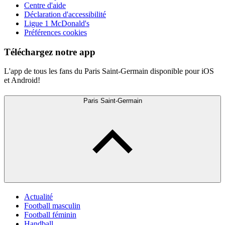
Centre d'aide
Déclaration d'accessibilité
Ligue 1 McDonald's
Préférences cookies
Téléchargez notre app
L'app de tous les fans du Paris Saint-Germain disponible pour iOS
et Android!
Paris Saint-Germain
Actualité
Football masculin
Football féminin
Handball