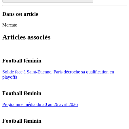
Dans cet article
Mercato
Articles associés
Football féminin
Solide face à Saint-Etienne, Paris décroche sa qualification en
playoffs
Football féminin
Programme média du 20 au 26 avril 2026
Football féminin