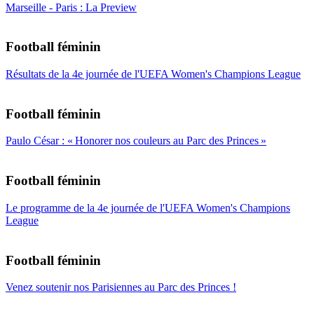
Marseille - Paris : La Preview
Football féminin
Résultats de la 4e journée de l'UEFA Women's Champions League
Football féminin
Paulo César : « Honorer nos couleurs au Parc des Princes »
Football féminin
Le programme de la 4e journée de l'UEFA Women's Champions
League
Football féminin
Venez soutenir nos Parisiennes au Parc des Princes !