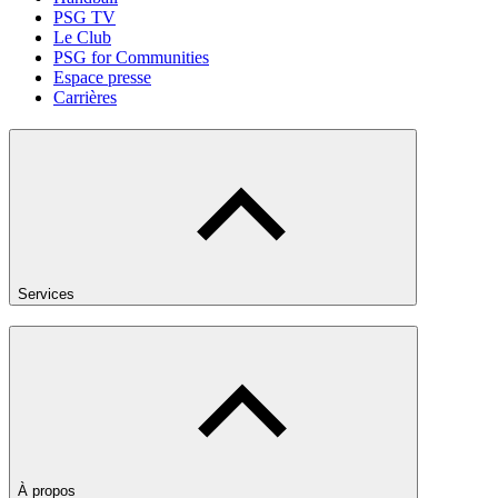
PSG TV
Le Club
PSG for Communities
Espace presse
Carrières
Services
À propos