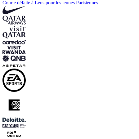
Courte défaite à Lens pour les jeunes Parisiennes