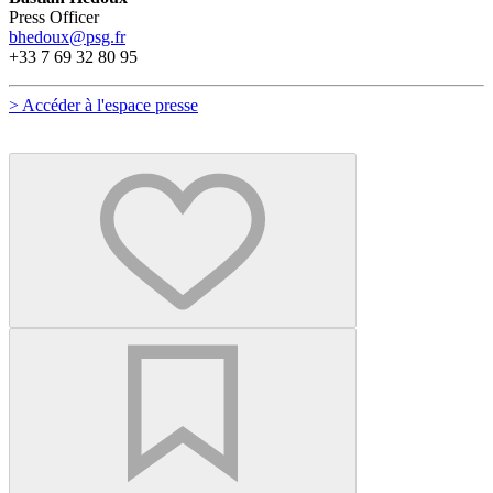
Press Officer
bhedoux@psg.fr
+33 7 69 32 80 95
> Accéder à l'espace presse