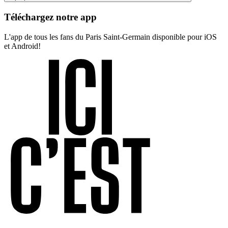
Téléchargez notre app
L'app de tous les fans du Paris Saint-Germain disponible pour iOS
et Android!