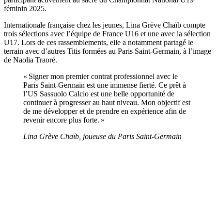
féminin 2025
.
Internationale française chez les jeunes, Lina Grève Chaïb compte
trois sélections avec l’équipe de France U16 et une avec la sélection
U17. Lors de ces rassemblements, elle a notamment partagé le
terrain avec d’autres Titis formées au Paris Saint-Germain, à l’image
de Naolia Traoré.
« Signer mon premier contrat professionnel avec le
Paris Saint‑Germain est une immense fierté. Ce prêt à
l’US Sassuolo Calcio est une belle opportunité de
continuer à progresser au haut niveau. Mon objectif est
de me développer et de prendre en expérience afin de
revenir encore plus forte. »
Lina Grève Chaïb, joueuse du Paris Saint-Germain