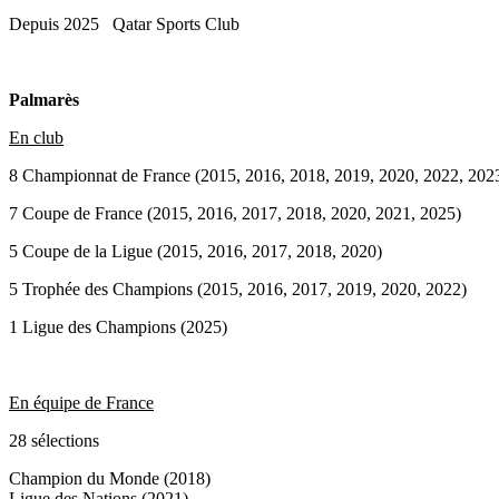
Depuis 2025
Qatar Sports Club
Palmarès
En club
8 Championnat de France (2015, 2016, 2018, 2019, 2020, 2022, 202
7 Coupe de France (2015, 2016, 2017, 2018, 2020, 2021, 2025)
5 Coupe de la Ligue (2015, 2016, 2017, 2018, 2020)
5 Trophée des Champions (2015, 2016, 2017, 2019, 2020, 2022)
1 Ligue des Champions (2025)
En équipe de France
28 sélections
Champion du Monde (2018)
Ligue des Nations (2021)