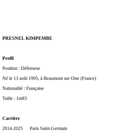
PRESNEL KIMPEMBE
Profil
Position :
Défenseur
Né le 13 août 1995, à Beaumont sur Oise (France)
Nationalité : Française
Taille : 1m83
Carrière
2014-2025
Paris Saint-Germain