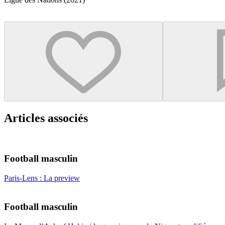
Articles associés
Football masculin
Paris-Lens : La preview
Football masculin