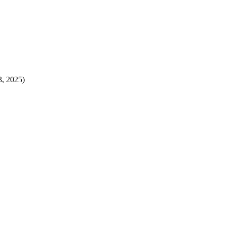
3, 2025)