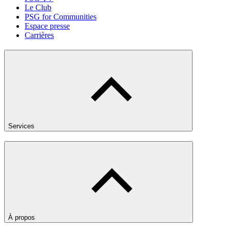
Le Club
PSG for Communities
Espace presse
Carrières
Services
À propos