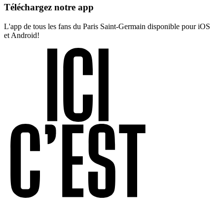
Téléchargez notre app
L'app de tous les fans du Paris Saint-Germain disponible pour iOS
et Android!