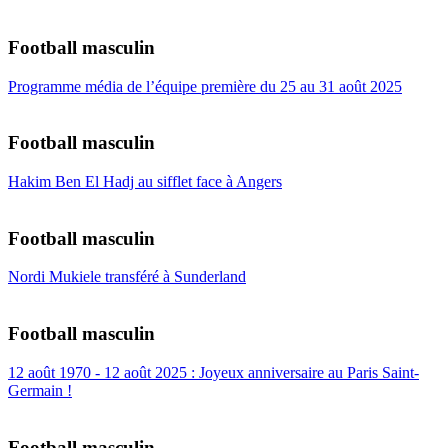
Football masculin
Programme média de l’équipe première du 25 au 31 août 2025
Football masculin
Hakim Ben El Hadj au sifflet face à Angers
Football masculin
Nordi Mukiele transféré à Sunderland
Football masculin
12 août 1970 - 12 août 2025 : Joyeux anniversaire au Paris Saint-
Germain !
Football masculin