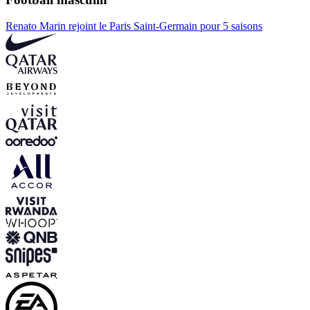
Renato Marin rejoint le Paris Saint-Germain pour 5 saisons