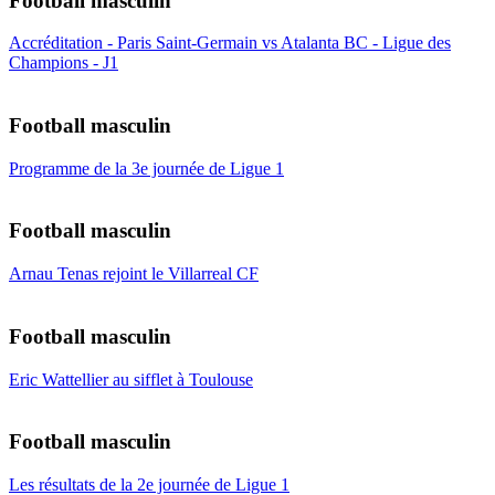
Football masculin
Accréditation - Paris Saint-Germain vs Atalanta BC - Ligue des
Champions - J1
Football masculin
Programme de la 3e journée de Ligue 1
Football masculin
Arnau Tenas rejoint le Villarreal CF
Football masculin
Eric Wattellier au sifflet à Toulouse
Football masculin
Les résultats de la 2e journée de Ligue 1