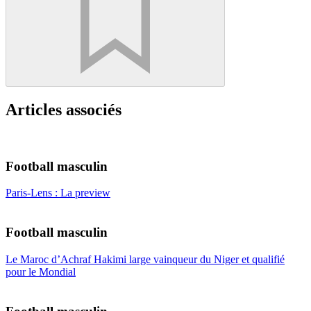
Articles associés
Football masculin
Paris-Lens : La preview
Football masculin
Le Maroc d’Achraf Hakimi large vainqueur du Niger et qualifié
pour le Mondial