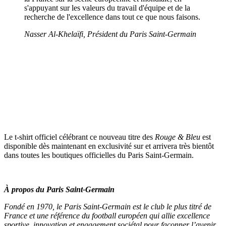
s'appuyant sur les valeurs du travail d'équipe et de la
recherche de l'excellence dans tout ce que nous faisons.
Nasser Al-Khelaïfi, Président du Paris Saint-Germain
Le t-shirt officiel célébrant ce nouveau titre des
Rouge & Bleu
est
disponible dès maintenant en exclusivité sur
et arrivera très bientôt
dans toutes les boutiques officielles du Paris Saint-Germain.
À propos du Paris Saint-Germain
Fondé en 1970, le Paris Saint-Germain est le club le plus titré de
France et une référence du football européen qui allie excellence
sportive, innovation et engagement sociétal pour façonner l’avenir