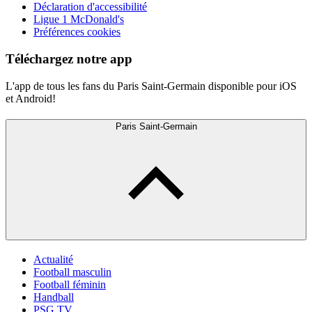
Déclaration d'accessibilité
Ligue 1 McDonald's
Préférences cookies
Téléchargez notre app
L'app de tous les fans du Paris Saint-Germain disponible pour iOS
et Android!
Paris Saint-Germain
Actualité
Football masculin
Football féminin
Handball
PSG TV