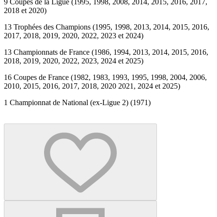
9 Coupes de la Ligue (1995, 1998, 2008, 2014, 2015, 2016, 2017,
2018 et 2020)
13 Trophées des Champions (1995, 1998, 2013, 2014, 2015, 2016,
2017, 2018, 2019, 2020, 2022, 2023 et 2024)
13 Championnats de France (1986, 1994, 2013, 2014, 2015, 2016,
2018, 2019, 2020, 2022, 2023, 2024 et 2025)
16 Coupes de France (1982, 1983, 1993, 1995, 1998, 2004, 2006,
2010, 2015, 2016, 2017, 2018, 2020 2021, 2024 et 2025)
1 Championnat de National (ex-Ligue 2) (1971)