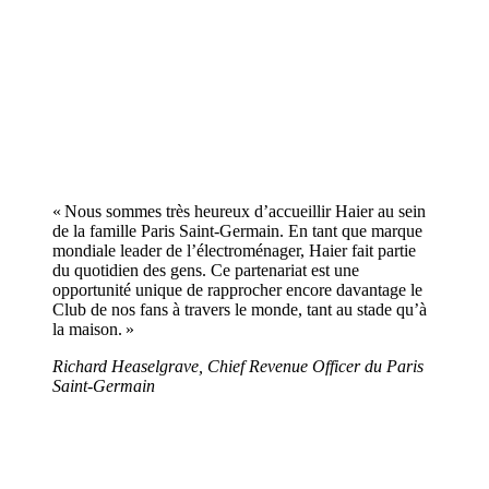
« Nous sommes très heureux d’accueillir Haier au sein
de la famille Paris Saint-Germain. En tant que marque
mondiale leader de l’électroménager, Haier fait partie
du quotidien des gens. Ce partenariat est une
opportunité unique de rapprocher encore davantage le
Club de nos fans à travers le monde, tant au stade qu’à
la maison. »
Richard Heaselgrave, Chief Revenue Officer du Paris
Saint-Germain