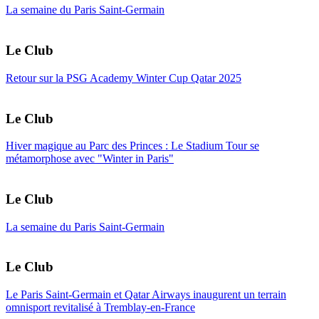
La semaine du Paris Saint-Germain
Le Club
Retour sur la PSG Academy Winter Cup Qatar 2025
Le Club
Hiver magique au Parc des Princes : Le Stadium Tour se
métamorphose avec "Winter in Paris"
Le Club
La semaine du Paris Saint-Germain
Le Club
Le Paris Saint-Germain et Qatar Airways inaugurent un terrain
omnisport revitalisé à Tremblay-en-France