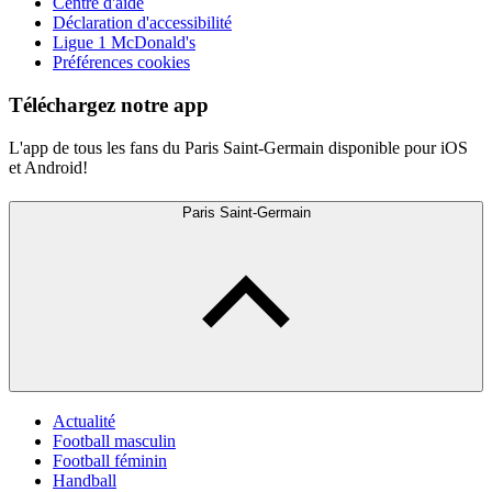
Centre d'aide
Déclaration d'accessibilité
Ligue 1 McDonald's
Préférences cookies
Téléchargez notre app
L'app de tous les fans du Paris Saint-Germain disponible pour iOS
et Android!
Paris Saint-Germain
Actualité
Football masculin
Football féminin
Handball