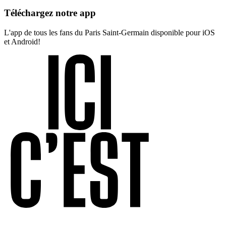
Téléchargez notre app
L'app de tous les fans du Paris Saint-Germain disponible pour iOS
et Android!