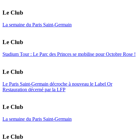
Le Club
La semaine du Paris Saint-Germain
Le Club
Stadium Tour : Le Parc des Princes se mobilise pour Octobre Rose !
Le Club
Le Paris Saint-Germain décroche à nouveau le Label Or
Restauration décerné par la LFP
Le Club
La semaine du Paris Saint-Germain
Le Club