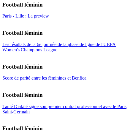
Football féminin
Paris - Lille : La preview
Football féminin
Les résultats de la 6e journée de la phase de ligue de l'UEFA
Women's Champions League
Football féminin
Score de parité entre les féminines et Benfica
Football féminin
Tanté Diakité signe son premier contrat professionnel avec le Paris
Saint-Germain
Football féminin