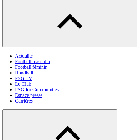
Actualité
Football masculin
Football féminin
Handball
PSG TV
Le Club
PSG for Communities
Espace presse
Carrières