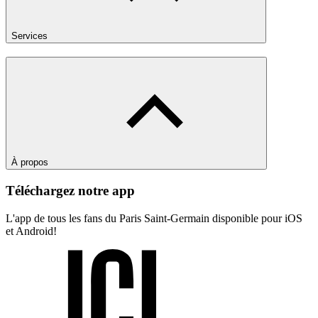
Services
À propos
Téléchargez notre app
L'app de tous les fans du Paris Saint-Germain disponible pour iOS
et Android!