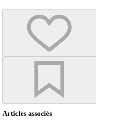
Articles associés