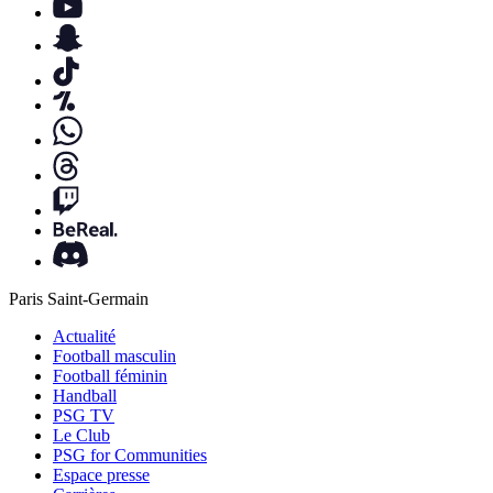
Paris Saint-Germain
Actualité
Football masculin
Football féminin
Handball
PSG TV
Le Club
PSG for Communities
Espace presse