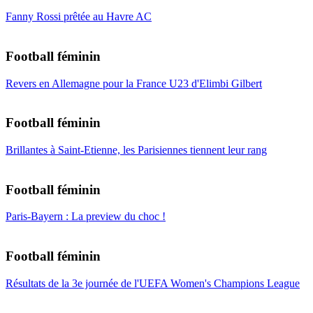
Fanny Rossi prêtée au Havre AC
Football féminin
Revers en Allemagne pour la France U23 d'Elimbi Gilbert
Football féminin
Brillantes à Saint-Etienne, les Parisiennes tiennent leur rang
Football féminin
Paris-Bayern : La preview du choc !
Football féminin
Résultats de la 3e journée de l'UEFA Women's Champions League