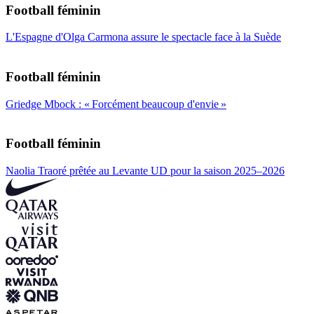
Football féminin
L'Espagne d'Olga Carmona assure le spectacle face à la Suède
Football féminin
Griedge Mbock : « Forcément beaucoup d'envie »
Football féminin
Naolia Traoré prêtée au Levante UD pour la saison 2025–2026