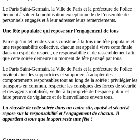
Le Paris Saint-Germain, la Ville de Paris et la préfecture de Police
tiennent à saluer la mobilisation exceptionnelle de l’ensemble des
personnels engagés et à leur adresser leurs remerciements.
Une fête populaire qui repose sur l’engagement de tous
Parce qu’un tel rendez-vous constitue à la fois une fête populaire et
une responsabilité collective, chacun est appelé à vivre cette finale
dans un esprit de respect, de responsabilité et de rassemblement afin
que cette soirée demeure un moment de fête partagé par tous.
Le Paris Saint-Germain, la Ville de Paris et la préfecture de Police
invitent ainsi les supportrices et supporters à adopter des
comportements responsables tout au long de la soirée : privilégier les
transports en commun, respecter les consignes des forces de sécurité
et des agents mobilisés, veiller à la propreté de l’espace public et
faire preuve de vigilance et de bienveillance envers tous.
La réussite de cette soirée dans un cadre sûr, apaisé et sécurisé
repose sur la responsabilité et l’engagement de chacun. Il
appartient à tous que le sport reste une fête !