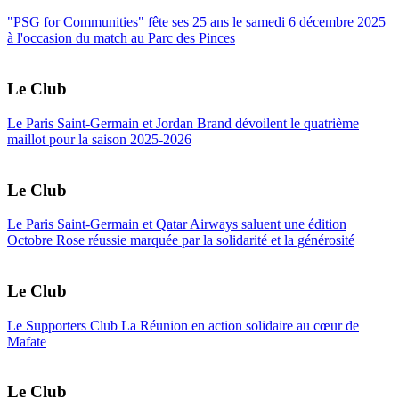
"PSG for Communities" fête ses 25 ans le samedi 6 décembre 2025
à l'occasion du match au Parc des Pinces
Le Club
Le Paris Saint-Germain et Jordan Brand dévoilent le quatrième
maillot pour la saison 2025-2026
Le Club
Le Paris Saint-Germain et Qatar Airways saluent une édition
Octobre Rose réussie marquée par la solidarité et la générosité
Le Club
Le Supporters Club La Réunion en action solidaire au cœur de
Mafate
Le Club