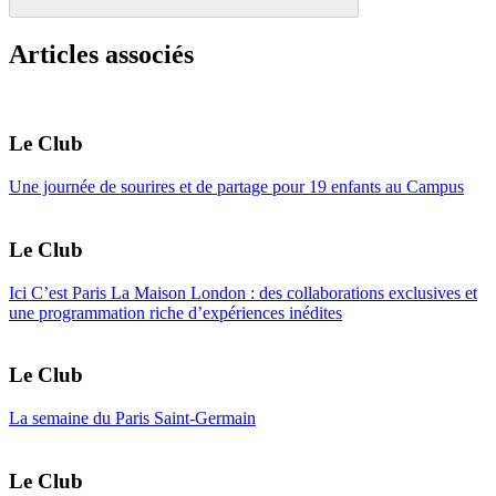
Articles associés
Le Club
Une journée de sourires et de partage pour 19 enfants au Campus
Le Club
Ici C’est Paris La Maison London : des collaborations exclusives et
une programmation riche d’expériences inédites
Le Club
La semaine du Paris Saint-Germain
Le Club