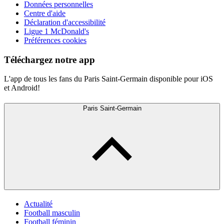
Données personnelles
Centre d'aide
Déclaration d'accessibilité
Ligue 1 McDonald's
Préférences cookies
Téléchargez notre app
L'app de tous les fans du Paris Saint-Germain disponible pour iOS
et Android!
Paris Saint-Germain
Actualité
Football masculin
Football féminin