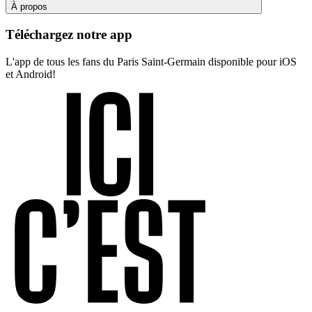
À propos
Téléchargez notre app
L'app de tous les fans du Paris Saint-Germain disponible pour iOS
et Android!