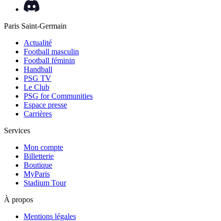
Paris Saint-Germain
Actualité
Football masculin
Football féminin
Handball
PSG TV
Le Club
PSG for Communities
Espace presse
Carrières
Services
Mon compte
Billetterie
Boutique
MyParis
Stadium Tour
À propos
Mentions légales