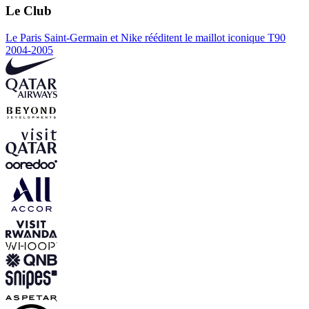
Le Club
Le Paris Saint-Germain et Nike rééditent le maillot iconique T90
2004-2005