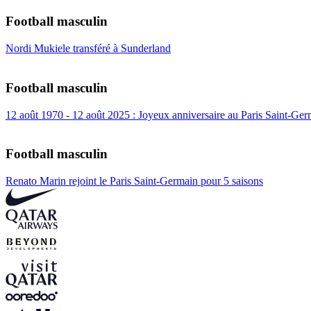
Football masculin
Nordi Mukiele transféré à Sunderland
Football masculin
12 août 1970 - 12 août 2025 : Joyeux anniversaire au Paris Saint-Ger
Football masculin
Renato Marin rejoint le Paris Saint-Germain pour 5 saisons