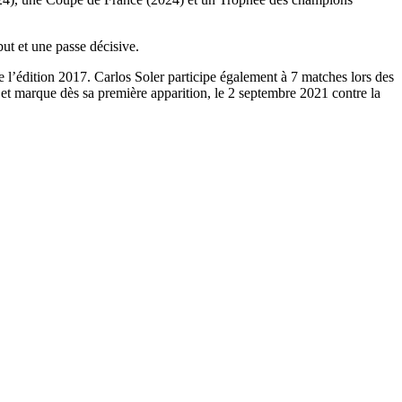
ut et une passe décisive.
e l’édition 2017. Carlos Soler participe également à 7 matches lors des
et marque dès sa première apparition, le 2 septembre 2021 contre la