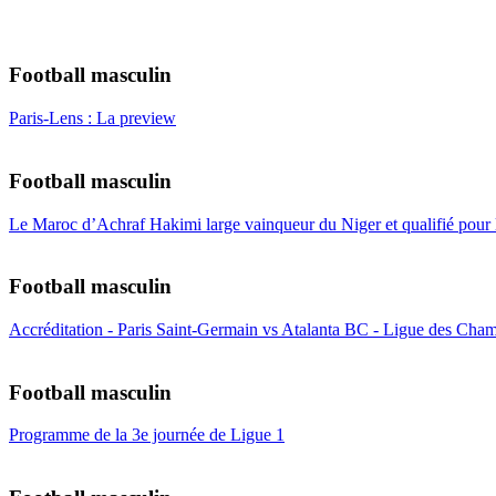
Football masculin
Paris-Lens : La preview
Football masculin
Le Maroc d’Achraf Hakimi large vainqueur du Niger et qualifié pour
Football masculin
Accréditation - Paris Saint-Germain vs Atalanta BC - Ligue des Cham
Football masculin
Programme de la 3e journée de Ligue 1