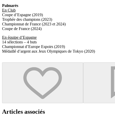
Palmarès
En Club
Coupe d’Espagne (2019)
Trophée des champions (2023)
Championnat de France (2023 et 2024)
Coupe de France (2024)
En équipe d’Espagne
14 sélections – 4 buts
Championnat d’Europe Espoirs (2019)
Médaillé d’argent aux Jeux Olympiques de Tokyo (2020)
Articles associés